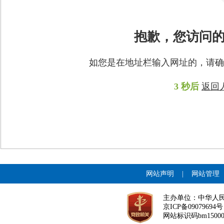
抱歉，您访问
如您是在地址栏输入网址的，请确
3
秒后
返回