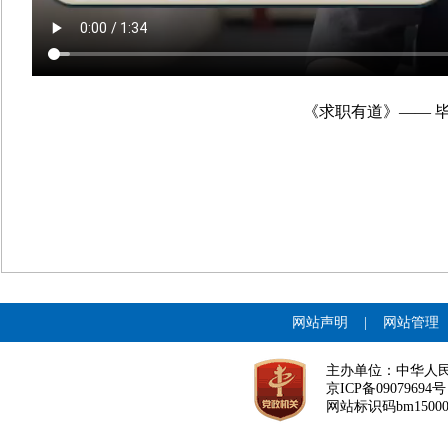
《求职有道》—— 