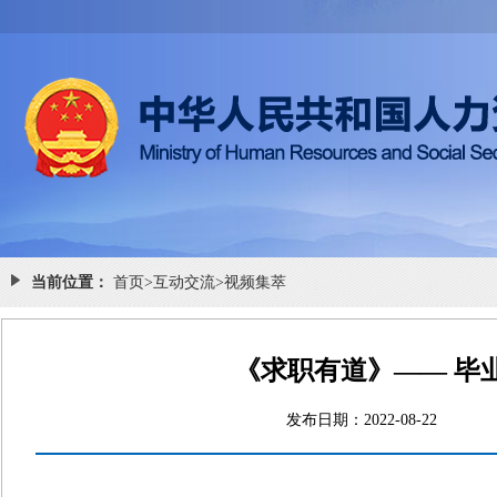
当前位置：
首页
>
互动交流
>
视频集萃
《求职有道》—— 毕
发布日期：2022-08-2