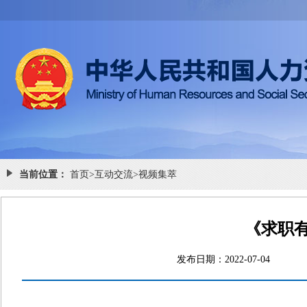
当前位置：
首页
>
互动交流
>
视频集萃
《求职有
发布日期：2022-07-0