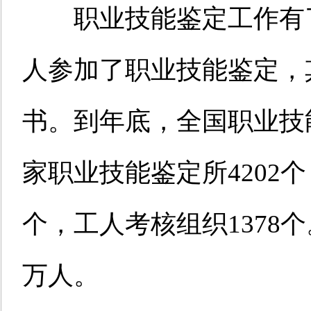
职业技能鉴定工作有了新
人参加了职业技能鉴定，
书。到年底，全国职业技能
家职业技能鉴定所4202个
个，工人考核组织1378
万人。