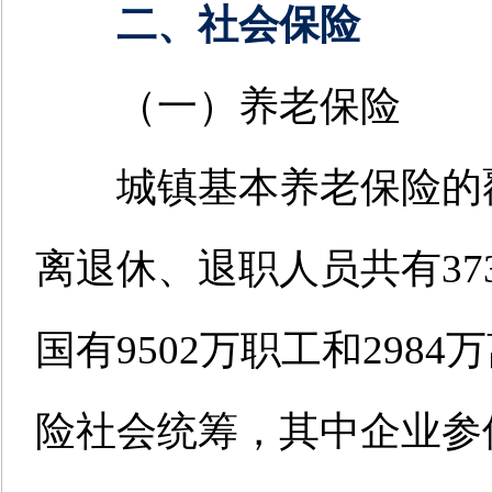
二、社会保险
（一）养老保险
城镇基本养老保险的覆
离退休、退职人员共有373
国有9502万职工和298
险社会统筹，其中企业参保