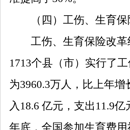
（四）工伤、生育保
工伤、生育保险改革继
1713个县（市）实行了
为3960.3万人，比上年
入18.6 亿元，支出11.
年底，全国参加生育费用社