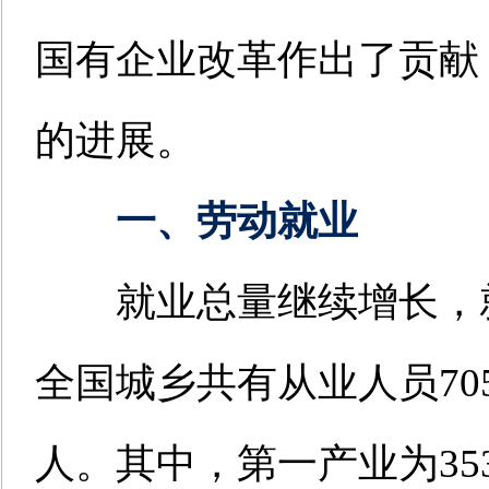
国有企业改革作出了贡献
的进展。
一、劳动就业
就业总量继续增长，就
全国城乡共有从业人员705
人。其中，第一产业为353