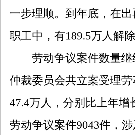
一步理顺。到年底，在出再
职工中，有189.5万人解
劳动争议案件数量继续
仲裁委员会共立案受理劳
47.4万人，分别比上年增长
劳动争议案件9043件，涉