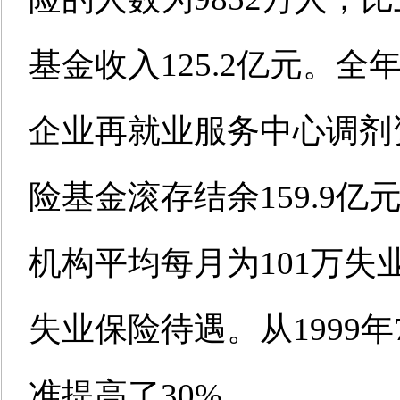
基金收入125.2亿元。全
企业再就业服务中心调剂资
险基金滚存结余159.9亿
机构平均每月为101万
失业保险待遇。从1999
准提高了30%。