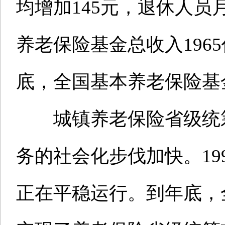
均增加145元，退休人员
养老保险基金总收入1965
底，全国基本养老保险基金
城镇养老保险省级统筹
务的社会化步伐加快。19
正在平稳运行。到年底，