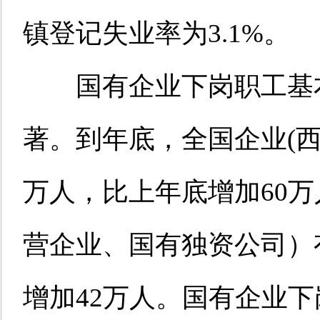
镇登记失业率为3.1%。
国有企业下岗职工基本
著。到年底，全国企业(西
万人，比上年底增加60
营企业、国有独资公司）
增加42万人。国有企业下