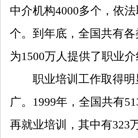
中介机构4000多个，依
个。到年底，全国共有各类
为1500万人提供了职业
职业培训工作取得明显
广。1999年，全国共有
再就业培训，其中有32