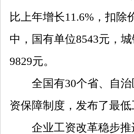
比上年增长11.6%，扣除
中，国有单位8543元，城
9829元。
全国有30个省、自治
资保障制度，发布了最低
企业工资改革稳步推进