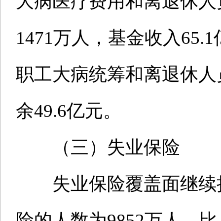
大病医疗费用和离退休人
1471万人，基金收入65.
职工大病统筹和离退休人
余49.6亿元。
（三）失业保险
失业保险覆盖面继续扩
险的人数为9852万人，比