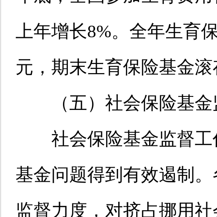
上年增长8%。全年生育保险
元，期末生育保险基金滚存
（五）社会保险基金
社会保险基金监督工作
基金问题得到有效遏制。
监督力度，对挤占挪用社