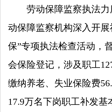
劳动保障监察执法力度进
动保障监察机构深入开展
保”专项执法检查活动，督
会保险登记，涉及职工127
缴纳养老、失业保险费56.
17.9万名下岗职工补发基