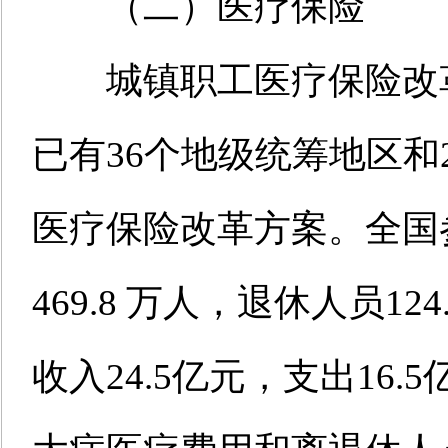
（二）医疗保险
城镇职工医疗保险改革
已有36个地级统筹地区和
医疗保险改革方案。全国
469.8 万人，退休人员1
收入24.5亿元，支出16