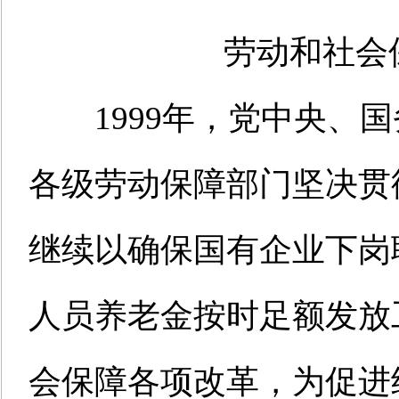
劳动和社会
1999年，党中央、国
各级劳动保障部门坚决贯
继续以确保国有企业下岗
人员养老金按时足额发放
会保障各项改革，为促进