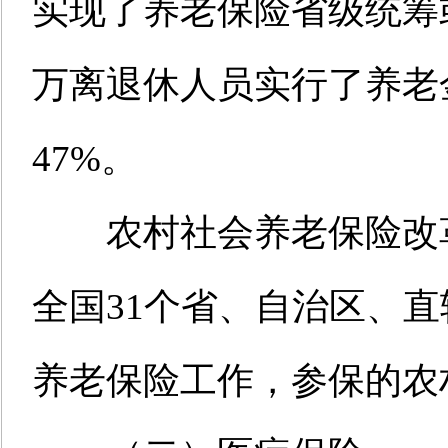
实现了养老保险省级统筹或
万离退休人员实行了养老
47%。
农村社会养老保险改革
全国31个省、自治区、直
养老保险工作，参保的农村