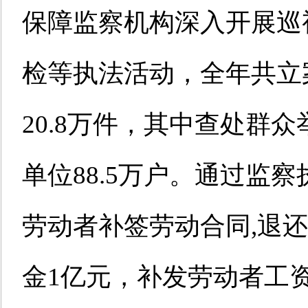
保障监察机构深入开展巡
检等执法活动，全年共立
20.8万件，其中查处群众
单位88.5万户。通过监察
劳动者补签劳动合同,退
金1亿元，补发劳动者工资