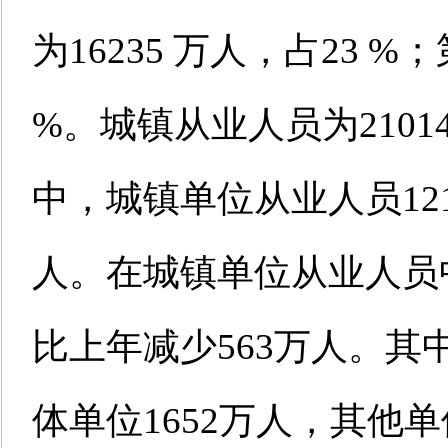
为16235 万人，占23 %；
%。城镇从业人员为2101
中，城镇单位从业人员121
人。在城镇单位从业人员中
比上年减少563万人。其
体单位1652万人，其他单