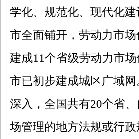
学化、规范化、现代化建
市全面铺开，劳动力市场
建成11个省级劳动力市场
市已初步建成城区广域网
深入，全国共有20个省
场管理的地方法规或行政