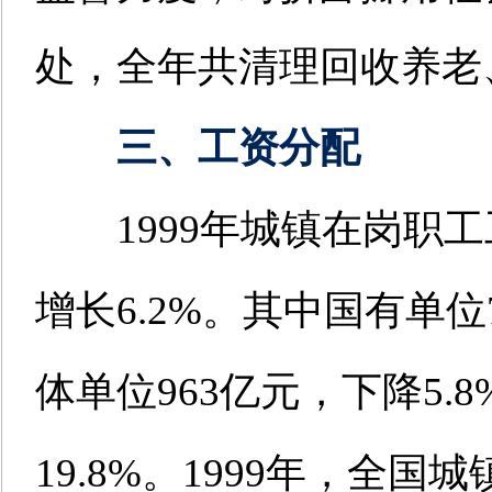
处，全年共清理回收养老、
三、工资分配
1999年城镇在岗职工工
增长6.2%。其中国有单位7
体单位963亿元，下降5.
19.8%。1999年，全国