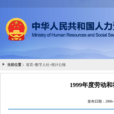
当前位置：
首页
>
数字人社
>
统计公报
1999年度劳动
发布日期：20