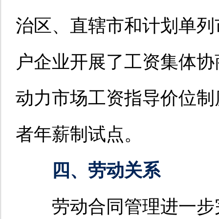
治区、直辖市和计划单列市
户企业开展了工资集体协
动力市场工资指导价位制度
者年薪制试点。
四、劳动关系
劳动合同管理进一步完