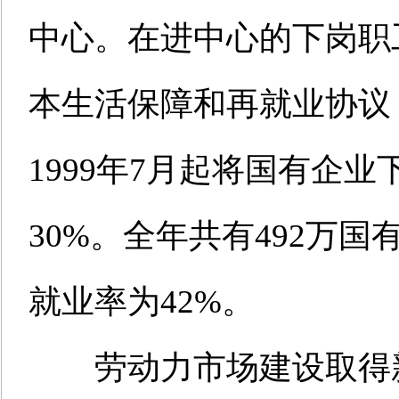
中心。在进中心的下岗职工
本生活保障和再就业协议
1999年7月起将国有企
30%。全年共有492万
就业率为42%。
劳动力市场建设取得新进