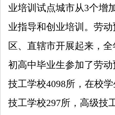
业培训试点城市从3个增加
业指导和创业培训。劳动
区、直辖市开展起来，全
初高中毕业生参加了劳动
技工学校4098所，在校
技工学校297所，高级技工