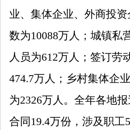
业、集体企业、外商投资
数为10088万人；城镇
人员为612万人；签订
474.7万人；乡村集体
为2326万人。全年各地
合同19.4万份，涉及职工