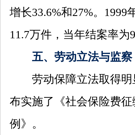
增长33.6%和27%。1
11.7万件，当年结案率为9
五、劳动立法与监察
劳动保障立法取得明显进
布实施了《社会保险费征
例》。