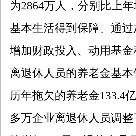
为2864万人，分别比上年
基本生活得到保障。通过
增加财政投入、动用基金
离退休人员的养老金基本
历年拖欠的养老金133.4亿
多万企业离退休人员调整