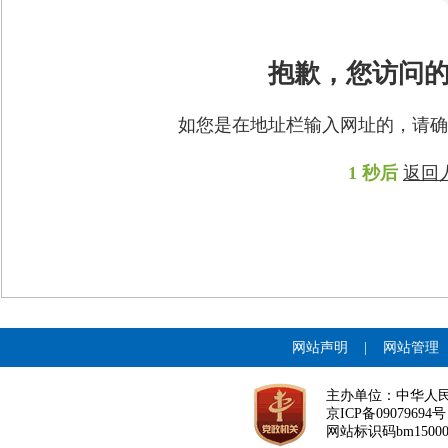
抱歉，您访问
如您是在地址栏输入网址的，请确
1
秒后
返回