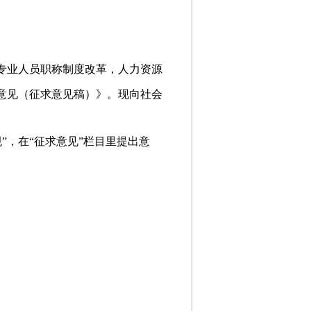
专业人员
职称制度改革，人力资源
意见（征求意见稿）》。现向社会
策法规”，在“征求意见”栏目里提出意