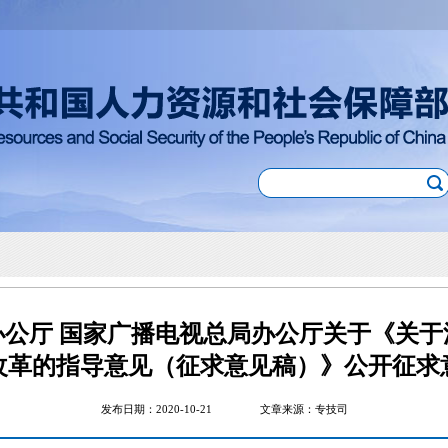
办公厅 国家广播电视总局办公厅关于《关于
改革的指导意见（征求意见稿）》公开征求
发布日期：2020-10-21
文章来源：专技司