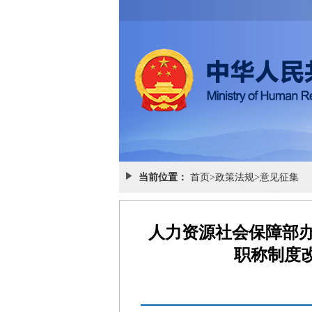
当前位置：
首页
>
政策法规
>
意见征集
人力资源社会保障部
职称制度