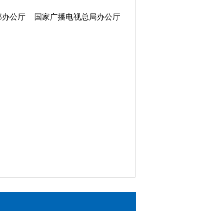
部办公厅
国家广播电视总局办公厅