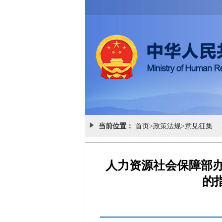
当前位置：
首页
>
政策法规
>
意见征集
人力资源社会保障部
的