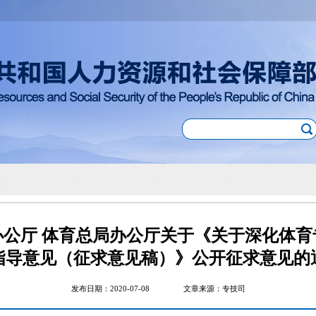
办公厅 体育总局办公厅关于《关于深化体育
指导意见（征求意见稿）》公开征求意见的
发布日期：2020-07-08
文章来源：专技司