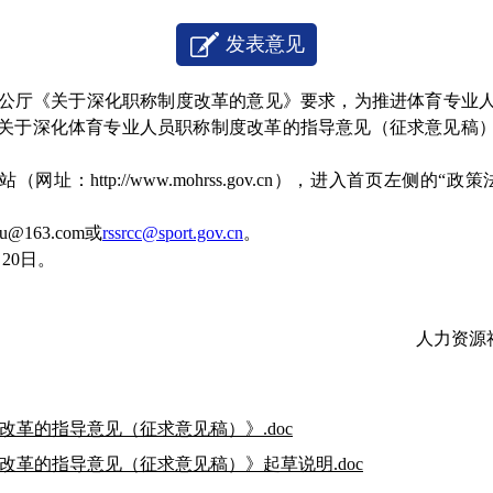
发表意见
公厅《关于深化职称制度改革的意见》要求，为推进体育专业
关于深化体育专业人员职称制度改革的指导意见（征求意见稿
。
：http://www.mohrss.gov.cn），进入首页左侧的“
@163.com或
rssrcc@sport.gov.cn
。
月
20
日。
人力资源
革的指导意见（征求意见稿）》.doc
革的指导意见（征求意见稿）》起草说明.doc