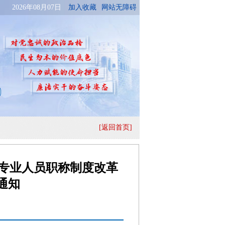
[返回首页]
专业人员职称制度改革
通知