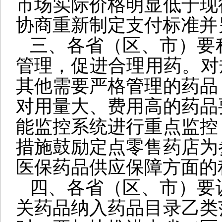
市场实际价格明显低于现
协商重新制定支付标准并
三、各省（区、市）要
管理，促进合理用药。对
其他需要严格管理的药品
对用量大、费用高的药品
能监控系统进行重点监控
措施鼓励定点零售药店为
医保药品供应保障方面的
四、各省（区、市）要
关药品纳入药品目录乙类