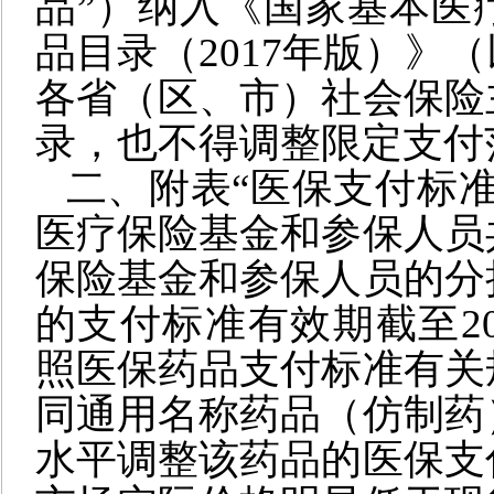
品”）纳入《国家基本医
品目录（2017年版）》
各省（区、市）社会保险
录，也不得调整限定支付
二、附表“医保支付标
医疗保险基金和参保人员
保险基金和参保人员的分
的支付标准有效期截至20
照医保药品支付标准有关
同通用名称药品（仿制药
水平调整该药品的医保支