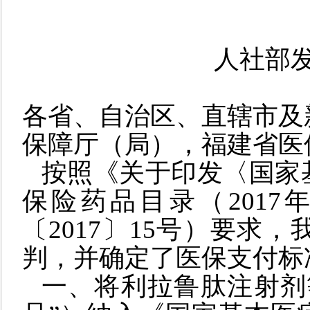
人社部
各省、自治区、直辖市及
保障厅（局），福建省医
按照《关于印发〈国家
保险药品目录（201
〔2017〕15号）要求
判，并确定了医保支付标
一、将利拉鲁肽注射剂