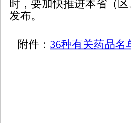
时，要加快推进本省（区
发布。
附件：
36种有关药品名