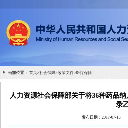
当前位置：
首页
>
社会保障
>
政策文件
>
医疗保险
人力资源社会保障部关于将36种药品
录
发布日期：2017-07