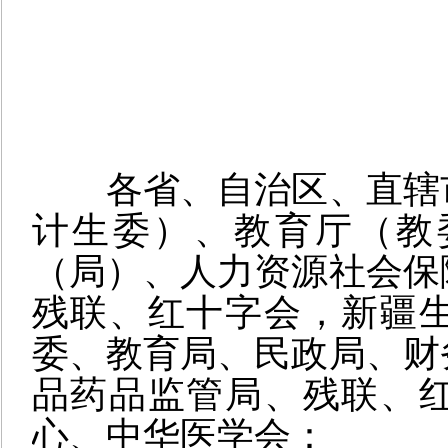
各省、自治区、直辖
计生委）、教育厅（教
（局）、人力资源社会保
残联、红十字会，新疆
委、教育局、民政局、财
品药品监管局、残联、
心、中华医学会：