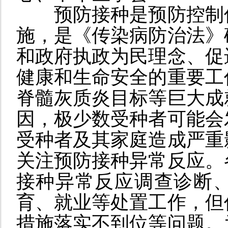
预防接种是预防控制
施，是《传染病防治法》
和政府执政为民理念、促
健康和生命安全的重要工
脊髓灰质炎目标等巨大成
因，极少数受种者可能会
受种者及其家庭造成严重
关注预防接种异常反应。
接种异常反应调查诊断
育、就业等处置工作，但
措施落实不到位等问题。