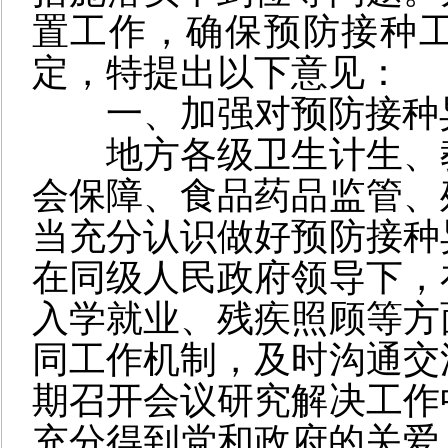
置工作，确保预防接种
定，特提出以下意见：
一、加强对预防接种
地方各级卫生计生、
会保障、食品药品监管、
当充分认识做好预防接种
在同级人民政府领导下，
入学就业、残疾照顾等方
同工作机制，及时沟通交
期召开会议研究解决工作
充分得到党和政府的关爱