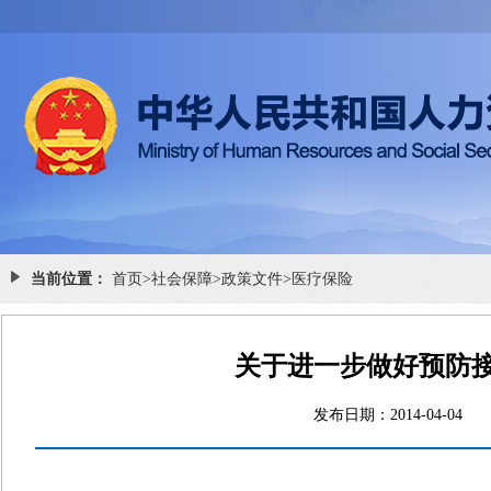
当前位置：
首页
>
社会保障
>
政策文件
>
医疗保险
关于进一步做好预防
发布日期：2014-04