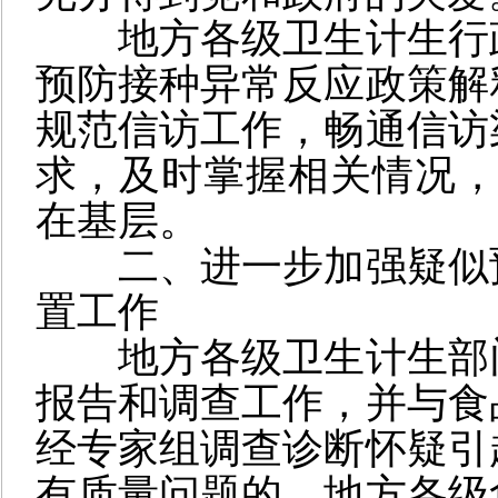
地方各级卫生计生行
预防接种异常反应政策解
规范信访工作，畅通信访
求，及时掌握相关情况
在基层。
二、进一步加强疑似
置工作
地方各级卫生计生部
报告和调查工作，并与食
经专家组调查诊断怀疑引
有质量问题的，地方各级