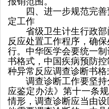
报销范围。
四、进一步规范完善
定工作
省级卫生计生行政部
反应处置工作程序，确保
行。中华医学会要统一制
书格式，中国疾病预防控
种异常反应调查诊断书格
调查诊断工作要坚持
应鉴定办法》第十一条
情形，调查诊断应当由设