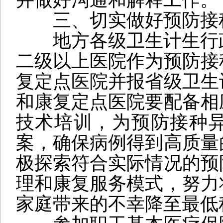
三、切实做好预防接
地方各级卫生计生行
二级以上医院作为预防接
复定点医院并报省级卫生
和康复定点医院要
配备相
技术培训，为
预防接种
案
，确保病例得到高质量
极探索符合实际情况的预
理和康复服务模式，努力
家庭带来的不幸降至最低