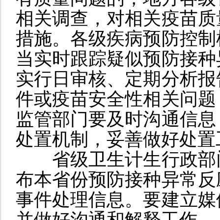
相关调查，对相关疫苗质
措施。各级疾病预防控制
当实时跟踪疑似预防接种
实行日审核、定期分析报
件或疫苗安全性相关问题
监管部门要及时沟通信息
处置机制，妥善做好处置
省级卫生计生行政部
布本省份预防接种异常反
事件处理信息。要建立媒
并做好沟通和解释工作。