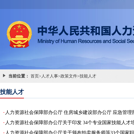
当前位置：
首页
>
人才人事
>
政策文件
>
技能人才
技能人才
人力资源社会保障部办公厅 住房城乡建设部办公厅 应急管理部
人力资源社会保障部办公厅关于印发 34个专业国家技能人才培
人力资源社会保障部办公厅关于颁布拍卖服务师等33个国家