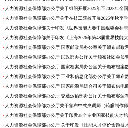
人力资源社会保障部办公厅关于组织开展2025年至2028年
人力资源社会保障部办公厅关于在技工院校开展2025年秋季
人力资源社会保障部关于印发《世界技能大赛中国组委会标
人力资源社会保障部关于印发《上海2026年第48届世界技能
人力资源社会保障部办公厅 国家邮政局办公室关于颁布邮政
人力资源社会保障部办公厅 民政部办公厅关于颁布社团会员
人力资源社会保障部办公厅 国家档案局办公室关于颁布档案
人力资源社会保障部办公厅 工业和信息化部办公厅关于颁布数据
人力资源社会保障部办公厅 国家能源局综合司关于颁布供电
人力资源社会保障部办公厅 交通运输部办公厅关于颁布客运车辆
人力资源社会保障部办公厅关于颁布中式烹调师（药膳制作师
人力资源社会保障部办公厅关于印发38个专业国家技能人才培养
人力资源社会保障部办公厅 关于印发《技能人才评价命题技术