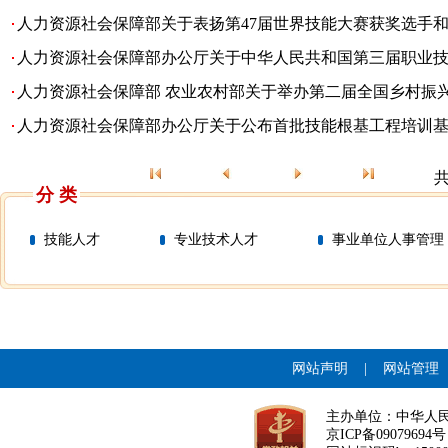
人力资源社会保障部关于表扬第47届世界技能大赛获奖选手和为
人力资源社会保障部办公厅关于中华人民共和国第三届职业
人力资源社会保障部 农业农村部关于举办第二届全国乡村振
人力资源社会保障部办公厅关于公布首批技能根基工程培训
共
分 类
技能人才
专业技术人才
事业单位人事管理