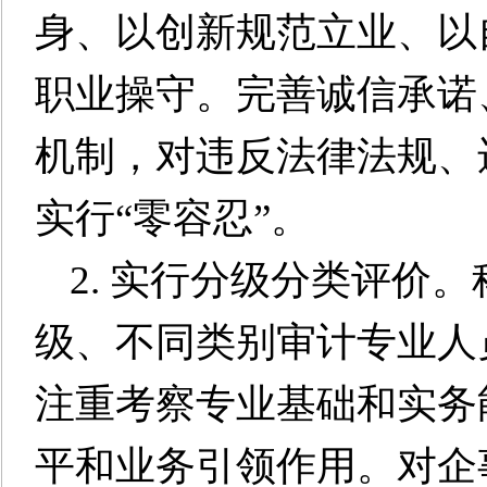
身、以创新规范立业、以
职业操守。完善诚信承诺
机制，对违反法律法规、
实行“零容忍”。
2. 实行分级分类评价
级、不同类别审计专业人
注重考察专业基础和实务
平和业务引领作用。对企