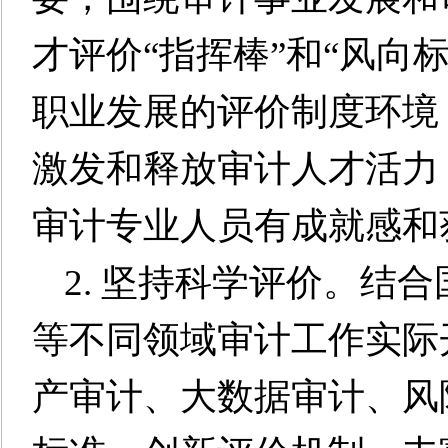
才评价“指挥棒”和“风向
职业发展的评价制度环境
激发和释放审计人才活力
审计专业人员有成就感和
2. 坚持科学评价。结
等不同领域审计工作实际
产审计、大数据审计、风