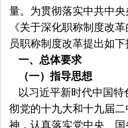
量
。为贯彻落实中共中央
《关于深化职称制度改革
员职称制度改革提出如下
一、总体要求
（一）指导思想
以习近平新时代中国特
彻党的十九大和十九届二
神，认真落实党中央、国