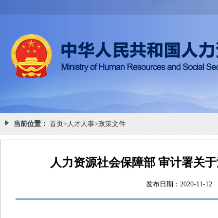
当前位置：
首页
>
人才人事
>
政策文件
人力资源社会保障部 审计署关
发布日期：2020-1