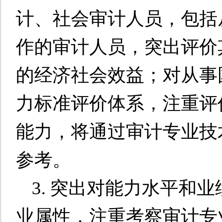
计、社会审计人员，包括
作的审计人员，突出评价
的经济社会效益；对从事
力标准评价体系，注重评
能力，将通过审计专业技
参考。
3. 突出对能力水平和
业属性，注重考察审计专