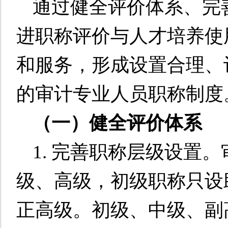
通过健全评价体系、完
进职称评价与人才培养使
和服务，形成设置合理、
的审计专业人员职称制度
（一）健全评价体系
1. 完善职称层级设置
级、高级，初级职称只设
正高级。初级、中级、副