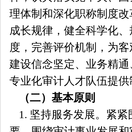
理体制和深化职称制度改
成长规律，健全科学化、
度，完善评价机制，为客
建设信念坚定、业务精通
专业化审计人才队伍提供
（二）基本原则
1. 坚持服务发展。紧
要，围绕审计事业发展和