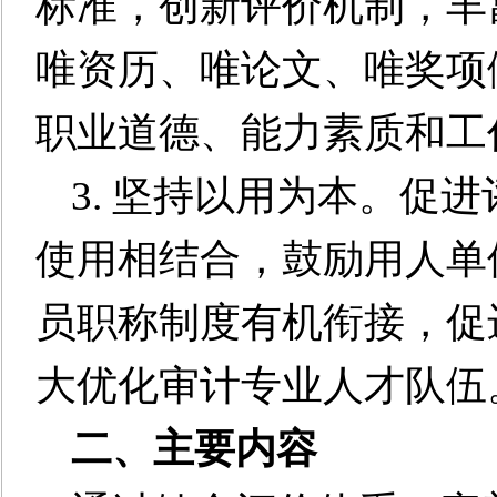
标准，创新评价机制，丰
唯资历、唯论文、唯奖项
职业道德、能力素质和工
3. 坚持以用为本。促
使用相结合，鼓励用人单
员职称制度有机衔接，促
大优化审计专业人才队伍
二、主要内容