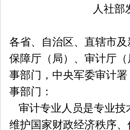
人社部
各省、自治区、直辖市及
保障厅（局）、审计厅（
事部门，中央军委审计署
事部门
：
审计专业人员是专业技
维护国家财政经济秩序、