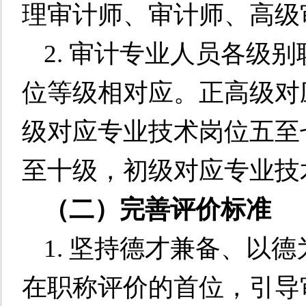
理审计师、审计师、高级
2. 审计专业人员各级
位等级相对应。正高级对
级对应专业技术岗位五至
至十级，初级对应专业技
（二）完善评价标准
1. 坚持德才兼备、以
在
职称
评价的首位，引导