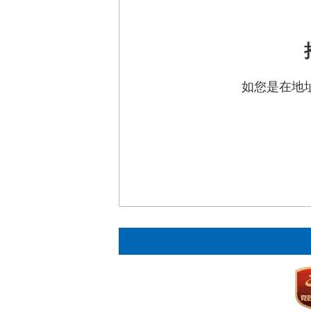
如您是在地