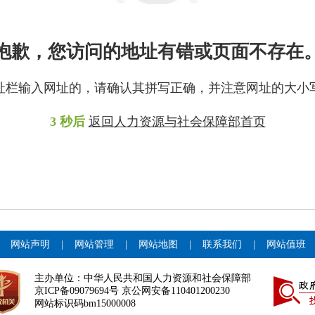
抱歉，您访问的地址有错或页面不存在
址栏输入网址的，请确认其拼写正确，并注意网址的大小
3
秒后
返回人力资源与社会保障部首页