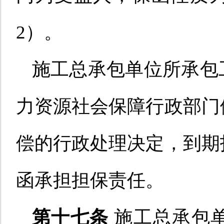
2）
。
施工总承包单位所承包
力资源社会保障行政部门
偿的行政处理决定
，
到期
函承担担保责任。
第十七条
施工总承包