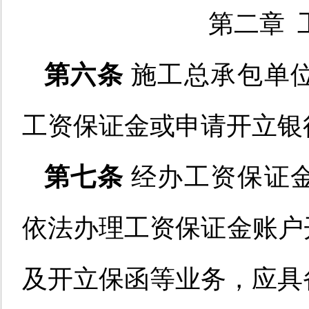
第二章 
第六条
施工总承包单
工资保证金
或申请开立
银
第七条
经办工资保证
依法办理工资保证金账户
及开立保函等业务，应具