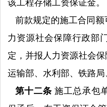
该工程存储工资保证金。
前款规定的施工合同额
力资源社会保障行政部
定，并报人力资源社会保
运输部、水利部、铁路局
第十二条
施工总承包