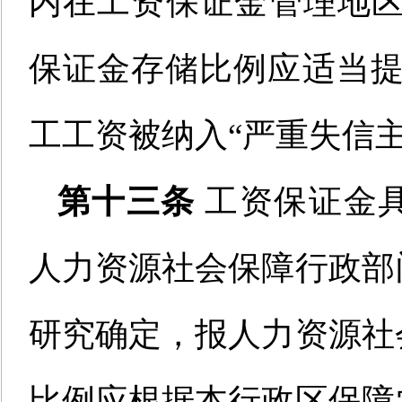
内
在工资保证金管理地
保证金存储比例应适当提高
工工资被纳入“
严重失信
第十三条
工资保证金
人力资源社会保障行政部
研究确定
，
报人力资源社
比例
应
根据本行政区保障