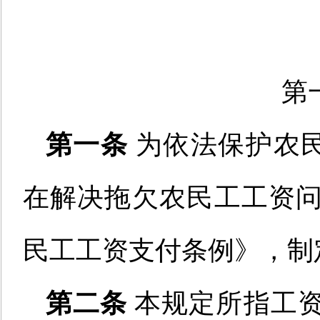
第
第一条
为
依法保护农
在解决拖欠农民工工资问
民工工资支付条例》，制
第二条
本规定所指工资