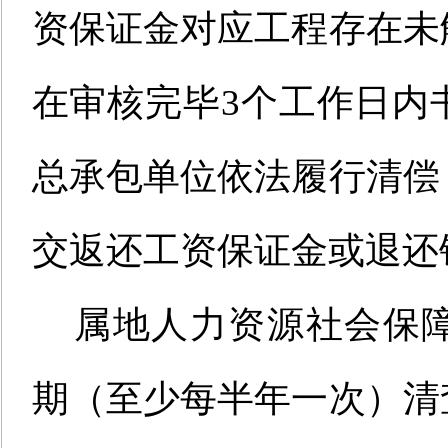
资保证金对应工程存在未
在审核完毕
3个工作日内
总承包单位依法履行清偿
交返还工资保证金或退还
属地人力资源社会保
期（至少每半年一次）清