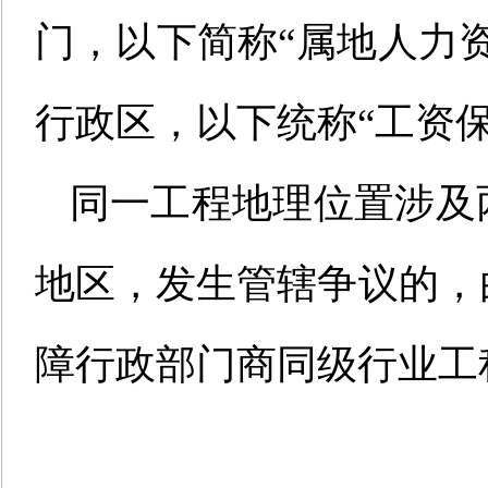
门，以下简称“属地人力
行政区，以下统称“工资
同一工程地理位置涉及
地区，
发生管辖争议的，
障行政部门商同级行业工