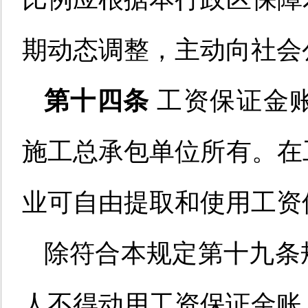
期动态调整
，主动向社会
第十四条
工资保证金
施工总承包单位
所有
。在
业可自由提取和使用工资
除符合本规定第十九条
人不得动用工资保证金账