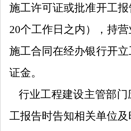
施工许可证
或批准开工报
20个工作日之内
），
持营
施工合同在
经办
银行开立
证金。
行业工程建设主管部门
工报告时告知
相关单位及