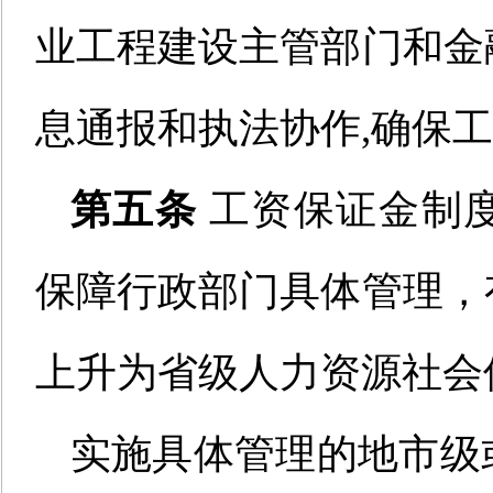
业工程建设主管部门和金
息通报和执法协作,确保
第五条
工资保证金
制
保障行政部门具体管理，
上升
为省级
人力资源社会
实施具体管理的地市级