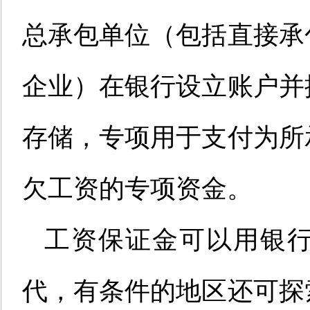
总承包单位
（包括直接承
企业）在银行设立账户并
存储
，
专
项
用于支付为所
欠工资的专项资金。
工资保证金可以用银
代
，有条件的地区还可探