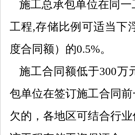
施工总承包单位
在同一
工程,
存储比例可适当下
度合同额）的
0.5%。
施工合同额低于
300
包
单位
在签订施工合同前
欠的，各地区可结合行业