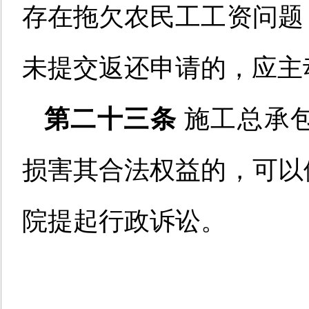
存在拖欠农民工工资问题
未提交返还申请的，应主
第二十三条
施工总承
损害其合法权益
的
，
可以
院提起行政诉讼。