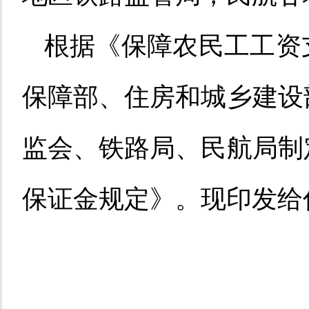
根据《保障农民工工资
保障部、住房和城乡建设
监会、铁路局、民航局制
保证金规定
》。现印发给