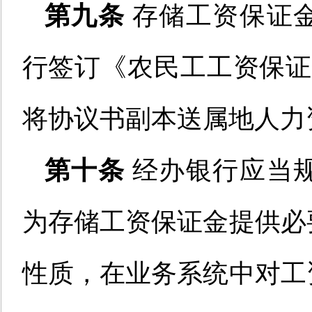
第九条
存储
工资保证
行签订《
农民工
工资保证
将
协议书副本
送
属地人力
第十条
经办银行应当
为存储工资保证金提供必
性质，在业务系统中对工