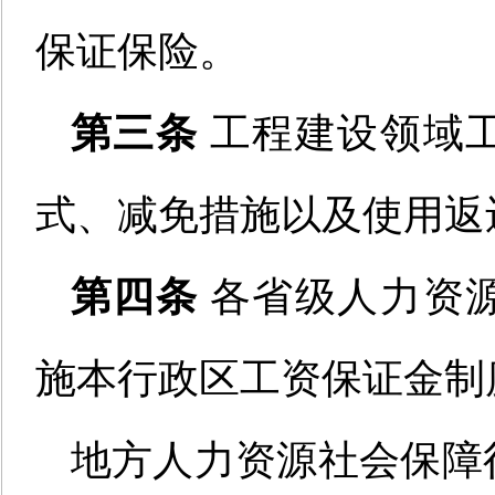
保证保险。
第三条
工程建
设
领域
式、减免措施以及使用返
第四条
各省级
人力资
施
本行政区工资保证金制
地方
人力资源社会保障