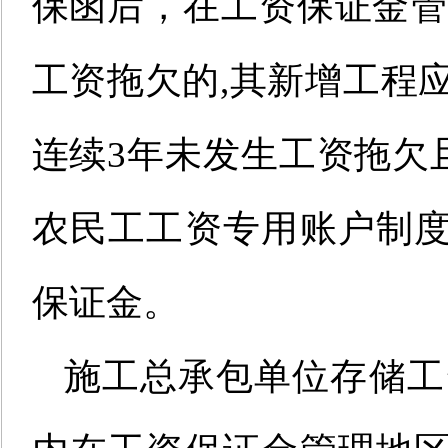
保函后，在工资保证金
工资拖欠的,
其新增工程
连续3年未发生工资拖欠
农民工工资专用账户制
保证金。
施工总承包单位
存储
工