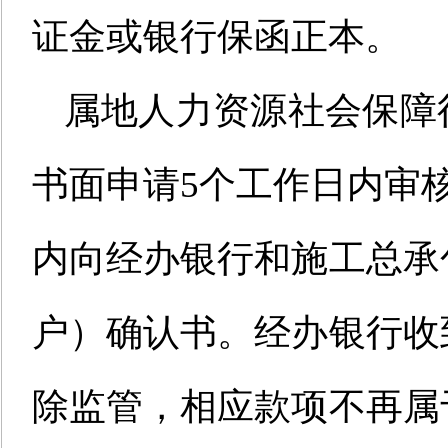
证金
或银行保函正本。
属地人力资源社会保障
书面申请
5个工作日内审
内向经办银行和施工总承
户）确认书。经办银行收
除监管，相应款项不再属