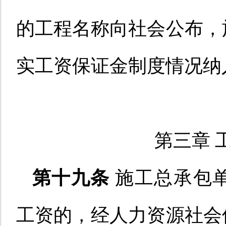
的工程名称
向社会公布
，
实工资保证金制度情况纳
第三章 
第十九条
施工总承包
工资的
，
经
人力资源社会