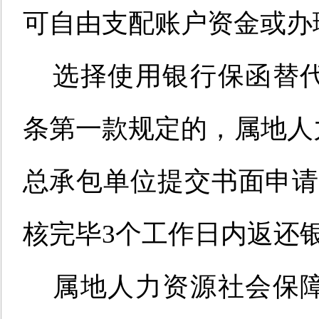
可自由支配账户资金或办
选择使用银行保函替
条第一款规定的，属地人
总承包单位提交书面申
核完毕3个工作日内返还
属地人力资源社会保