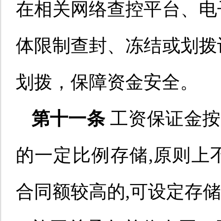
在相关网络查控平台、电
体限制查封、冻结或划拨
划拨，保障资金安全。
第十一条
工资保证金按
的一定比例存储,原则上
合同额较高的,
可设定存储