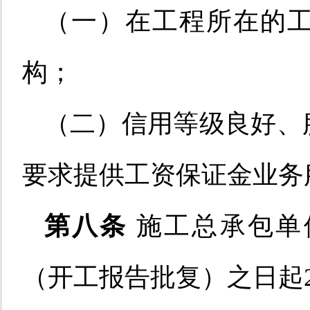
（一）在工程所在的
构；
（二）
信用等级良好、
要求提供
工资保证金业务
第八条
施工总承包单
（
开工报告批复
）
之日起