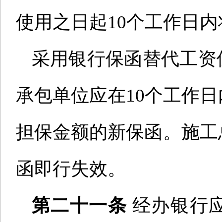
使用之日起
10
个工作日内
采用银行保函替代工资
承包单位
应在
10
个工作日
担保金额的新保函。
施工
函即行失效。
第二十一条
经办
银行