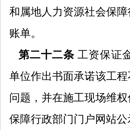
和属地人力资源社会保障
账单。
第二十二条
工资保证
单位作出书面承诺该工程
问题，并在施工现场维权
保障行政部门门户网站公