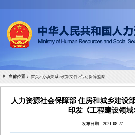
当前位置：
首页
>
劳动关系
>
政策文件
>
劳动保障监察
人力资源社会保障部 住房和城乡建设部 
印发《工程建设领域
发布日期：2021-08-