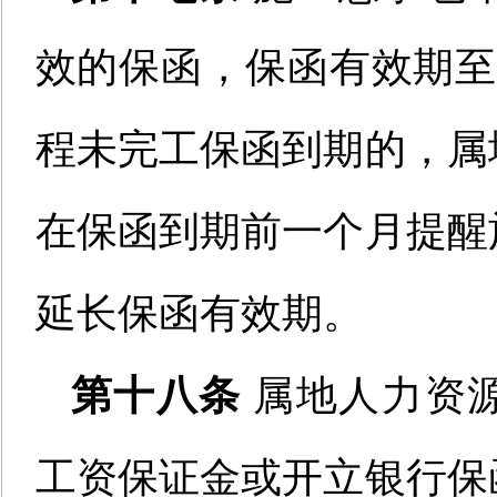
效的保函
，
保函有效期
至
程未完工保函到期的
，属
在保函到期前一个月提醒
延长保函有效期。
第十八条
属地人力资
工资保证金或开立银行保