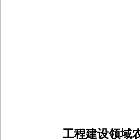
工程建设领域