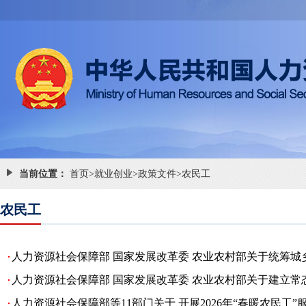
当前位置：
首页
>
就业创业
>
政策文件
>
农民工
农民工
人力资源社会保障部 国家发展改革委 农业农村部关于统筹城
人力资源社会保障部 国家发展改革委 农业农村部关于建立常态
人力资源社会保障部等11部门关于 开展2026年“春暖农民工