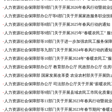
人力资源社会保障部等9部门关于开展2026年春风行动暨就
人力资源社会保障部办公厅等6部门关于开展家政服务职业技
人力资源社会保障部等8部门关于开展2025年春风行动的通知
人力资源社会保障部等9部门关于开展2025年“春暖农民工” 
人力资源社会保障部等10部门关于进一步加强农民工服务保
人力资源社会保障部等九部门关于开展2024年春风行动的通
人力资源社会保障部等10部门关于开展2024年“春暖农民工”
人力资源社会保障部办公厅 教育部办公厅 民政部办公厅 住房城
人力资源社会保障部 国家发展改革委 农业农村部关于开展
人力资源社会保障部办公厅 司法部办公厅关于开展“薪暖农民
人力资源社会保障部等9部门关于开展县域农民工市民化质量
人力资源社会保障部等11部门关于开展2023年春风行动暨就
人力资源社会保障部等12部门关于开展2023年春节期间“春