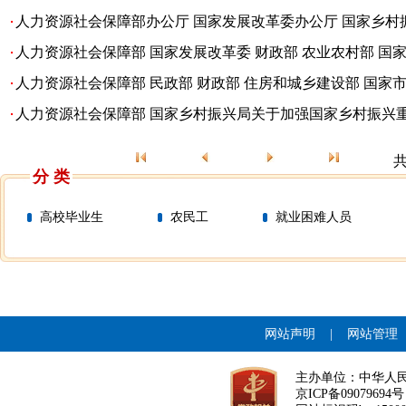
人力资源社会保障部办公厅 国家发展改革委办公厅 国家乡村振
人力资源社会保障部 国家发展改革委 财政部 农业农村部 国家
人力资源社会保障部 民政部 财政部 住房和城乡建设部 国家市
人力资源社会保障部 国家乡村振兴局关于加强国家乡村振兴重
分 类
高校毕业生
农民工
就业困难人员