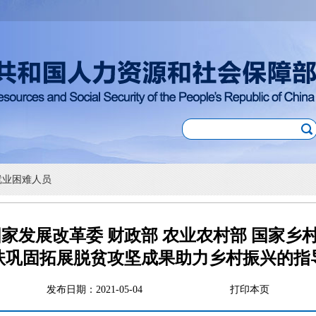
就业困难人员
国家发展改革委 财政部 农业农村部 国家乡
扶巩固拓展脱贫攻坚成果助力乡村振兴的指
发布日期：2021-05-04
打印本页