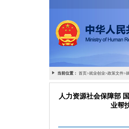
当前位置：
首页
>
就业创业
>
政策文件
>
人力资源社会保障部 
业帮