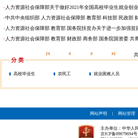
人力资源社会保障部关于做好2021年全国高校毕业生就业创
中共中央组织部 人力资源社会保障部 教育部 科技部 民政部 财政
人力资源社会保障部 教育部 国务院扶贫办关于进一步加强贫困
人力资源社会保障部 教育部 财政部 商务部 国务院国资委 共青
分 类
高校毕业生
农民工
就业困难人员