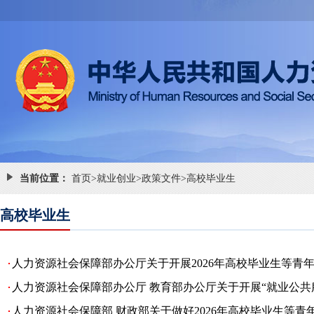
当前位置：
首页
>
就业创业
>
政策文件
>
高校毕业生
高校毕业生
人力资源社会保障部办公厅关于开展2026年高校毕业生等青
人力资源社会保障部办公厅 教育部办公厅关于开展“就业公共
人力资源社会保障部 财政部关于做好2026年高校毕业生等青