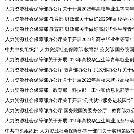
人力资源社会保障部办公厅关于开展2025年高校毕业生等青
人力资源社会保障部 教育部 财政部关于做好2025年高校毕
人力资源社会保障部 教育部 财政部关于做好高校毕业生等青
人力资源社会保障部办公厅关于开展2023年高校毕业生等青
中共中央组织部 人力资源社会保障部 教育部 公安部 国务院国
人力资源社会保障部关于开展2023年高校毕业生等青年就业
人力资源社会保障部办公厅 教育部办公厅 民政部办公厅关于做
人力资源社会保障部办公厅关于开展2022年离校未就业高校
人力资源社会保障部 教育部 科技部 工业和信息化部等十部
人力资源社会保障部办公厅关于开展“公共就业服务进校园”
人力资源社会保障部办公厅 国务院国资委办公厅 教育部办公
人力资源社会保障部关于开展2021年高校毕业生就业服务行
中共中央组织部 人力资源社会保障部等十部门关于实施第四轮高