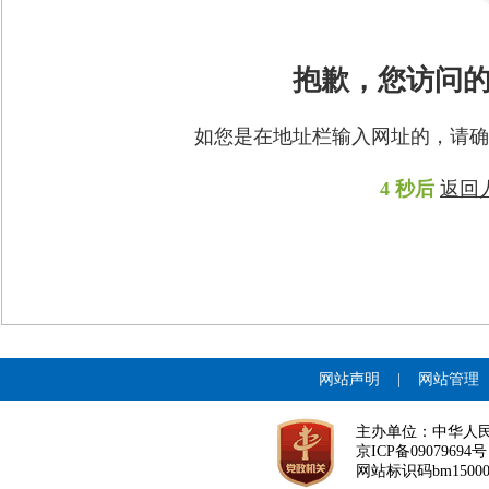
抱歉，您访问
如您是在地址栏输入网址的，请确
4
秒后
返回