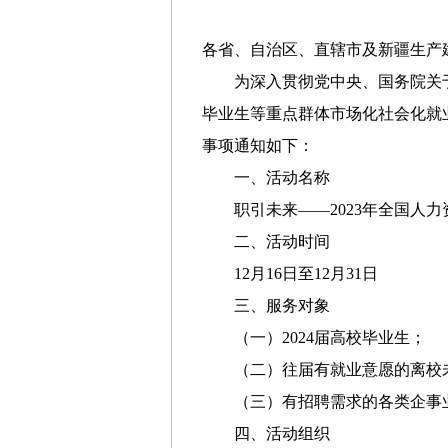
各省、自治区、直辖市及新疆生产
为深入贯彻党中央、国务院关
毕业生等重点群体市场化社会化就
事项通知如下：
一、活动名称
职引未来——2023年全国人
二、活动时间
12月16日至12月31日
三、服务对象
（一）2024届高校毕业生；
（二）往届有就业意愿的离校
（三）有招聘需求的各类企事
四、活动组织