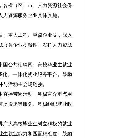
，各省（区、市）人力资源社会保
人力资源服务企业具体实施。
目、重大工程、重点企业等，深入
源服务企业积极性，发挥人力资源
中国公共招聘网、高校毕业生就业
成化、一体化就业服务平台。鼓励
并与活动主会场链接。
中直播带岗活动，积极宣介重点用
简历投递等服务。积极组织就业政
导广大高校毕业生树立积极的就业
业生就业能力和匹配精准度。鼓励