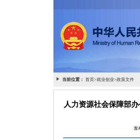
当前位置：
首页
>
就业创业
>
政策文件
人力资源社会保障部办
发