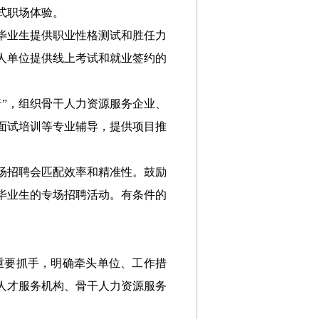
式职场体验。
毕业生提供职业性格测试和胜任力
人单位提供线上考试和就业签约的
”，组织骨干人力资源服务企业、
面试培训等专业辅导，提供项目推
场招聘会匹配效率和精准性。鼓励
毕业生的专场招聘活动。有条件的
重要抓手，明确牵头单位、工作措
人才服务机构、骨干人力资源服务