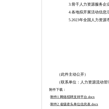
3.骨干人力资源服务企
4.各地拟开展活动信息
5.2023年全国人力资
（此件主动公开）
（联系单位：人力资源流动管
附件下载：
·
附件1 网络招聘支持平台.docx
·
附件2 省级牵头单位信息表.docx