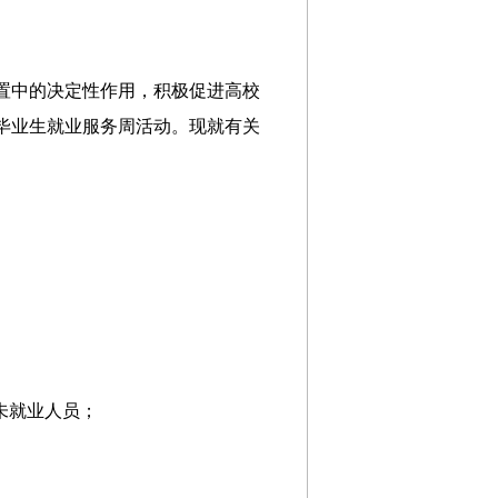
置中的决定性作用，积极促进高校
校毕业生就业服务周活动。现就有关
未就业人员；