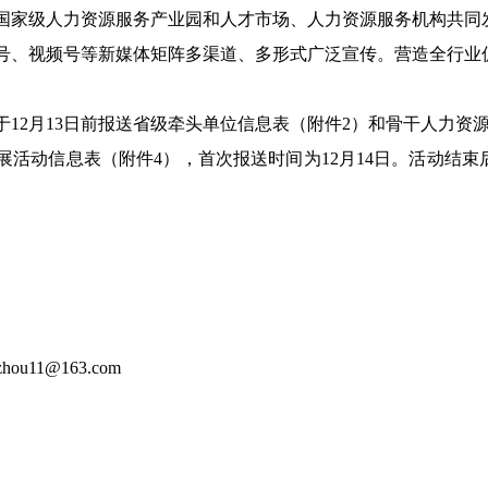
国家级人力资源服务产业园和人才市场、人力资源服务机构共同
号、视频号等新媒体矩阵多渠道、多形式广泛宣传。营造全行业
12月13日前报送省级牵头单位信息表（附件2）和骨干人力资
活动信息表（附件4），首次报送时间为12月14日。活动结束
。
hou11@163.com