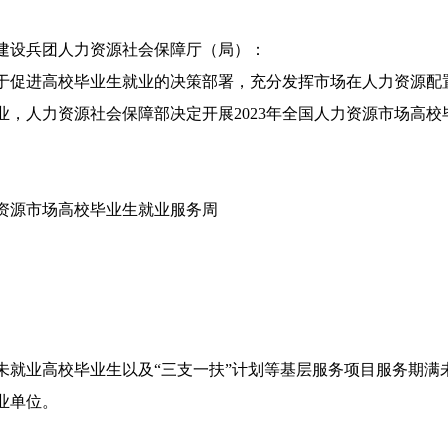
建设兵团人力资源社会保障厅（局）：
于促进高校毕业生就业的决策部署，充分发挥市场在人力资源配
业，人力资源社会保障部决定开展2023年全国人力资源市场高
力资源市场高校毕业生就业服务周
未就业高校毕业生以及“三支一扶”计划等基层服务项目服务期满
业单位。