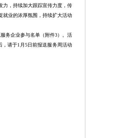
发力，持续加大跟踪宣传力度，传
促就业的浓厚氛围，持续扩大活动
源服务企业参与名单（附件3）。活
后，请于1月5日前报送服务周活动