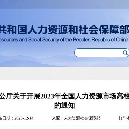
公厅关于开展2023年全国人力资源市场高
的通知
布日期：2023-12-14
来源：人力资源社会保障部
打印