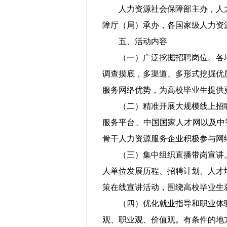
人力资源社会保障部主办，人
障厅（局）承办，各国家级人力资
五、活动内容
（一）广泛挖掘招聘岗位。各
调查摸底，多渠道、多形式挖掘优
服务网络优势，为高校毕业生提供
（二）精准开展大规模线上招
服务平台、中国国家人才网以及中
骨干人力资源服务企业积极参与网
（三）集中组织直播带岗宣讲
人单位发展历程、招聘计划、人才
策在线宣讲活动，围绕高校毕业生
（四）优化就业指导和职业体
观、职业观、价值观。有条件的地