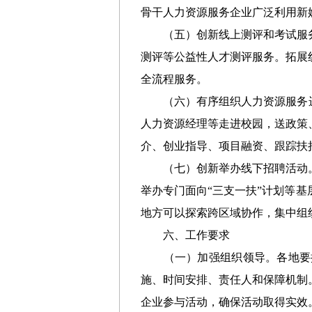
骨干人力资源服务企业广泛利用新
（五）创新线上测评和考试服
测评等公益性人才测评服务。拓展
全流程服务。
（六）有序组织人力资源服务
人力资源经理等走进校园，送政策
介、创业指导、项目融资、跟踪扶
（七）创新举办线下招聘活动
举办专门面向“三支一扶”计划等
地方可以探索跨区域协作，集中组
六、工作要求
（一）加强组织领导。各地要
施、时间安排、责任人和保障机制
企业参与活动，确保活动取得实效