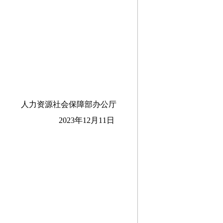
人力资源社会保障部办公厅
2023年12月11日