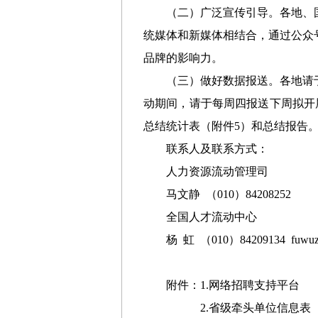
（二）广泛宣传引导。各地、
统媒体和新媒体相结合，通过公众
品牌的影响力。
（三）做好数据报送。各地请于
动期间，请于每周四报送下周拟开展
总结统计表（附件5）和总结报告
联系人及联系方式：
人力资源流动管理司
马文静 （010）84208252
全国人才流动中心
杨 虹 （010）84209134 fuwuz
附件：1.网络招聘支持平台
2.省级牵头单位信息表