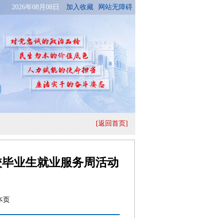
[返回首页]
校毕业生就业服务周活动
本页