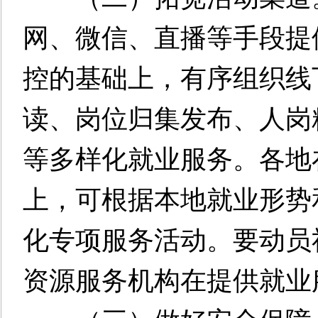
网、微信、直播等手段提
控的基础上，有序组织线
读、岗位归集发布、人岗
等多样化就业服务。各地
上，可根据本地就业形势
化专项服务活动。要动员
资源服务机构在提供就业