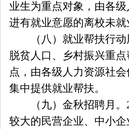
业生为重点对象，由各级
进有就业意愿的离校未就
（八）就业帮扶行动周。2
脱贫人口、乡村振兴重点
点，由各级人力资源社会
集中提供就业帮扶。
（九）金秋招聘月。202
较大的民营企业、中小企