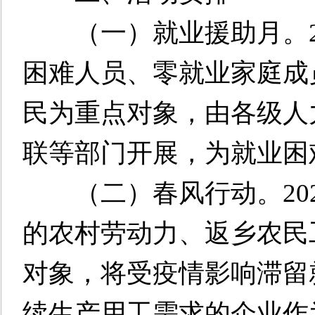
（一）就业援助月。20
困难人员、零就业家庭成
民为重点对象，由各级人
联等部门开展，为就业困
（二）春风行动。202
的农村劳动力、返乡农民
对象，将受疫情影响滞留
续生产用工需求的企业作