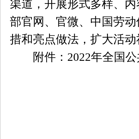
渠道，开展形式多样、内
部官网、官微、中国劳动
措和亮点做法，扩大活动
附件：2022年全国公