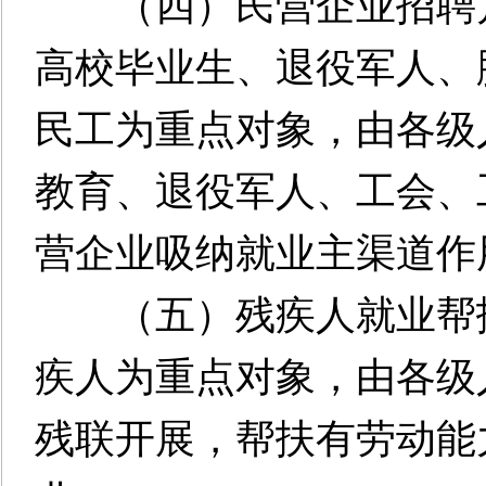
（四）民营企业招聘月。
高校毕业生、退役军人、
民工为重点对象，由各级
教育、退役军人、工会、
营企业吸纳就业主渠道作
（五）残疾人就业帮扶活
疾人为重点对象，由各级
残联开展，帮扶有劳动能