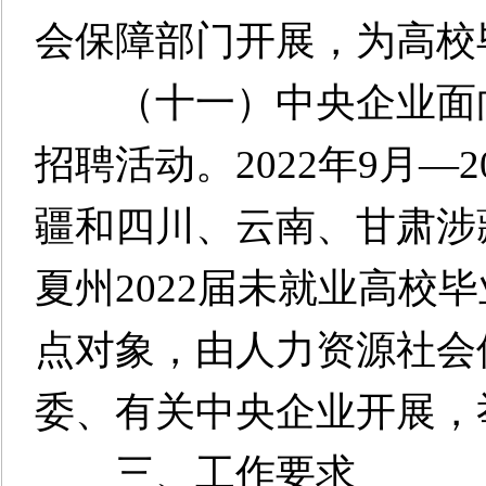
会保障部门开展，为高校
（十一）中央企业面向
招聘活动。2022年9月—
疆和四川、云南、甘肃涉
夏州2022届未就业高校毕
点对象，由人力资源社会
委、有关中央企业开展，
三、工作要求