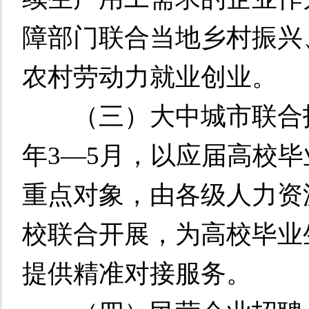
障部门联合当地乡村振兴
农村劳动力就业创业。
（三）大中城市联合招聘
年3—5月，以应届高校
重点对象，由各级人力资
校联合开展，为高校毕业
提供精准对接服务。