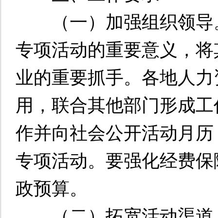
（一）加强组织领导。
专项活动的重要意义，将
业的重要抓手。各地人力
用，联合其他部门形成工
作并向社会公开活动月历
专项活动。要强化经费保
政预算。
（二）拓宽活动渠道。