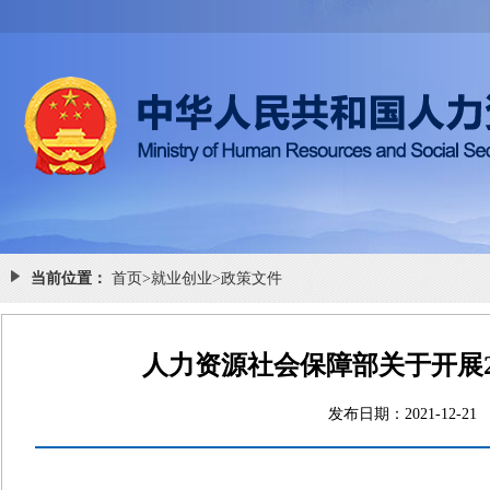
当前位置：
首页
>
就业创业
>
政策文件
人力资源社会保障部关于开展2
发布日期：2021-1