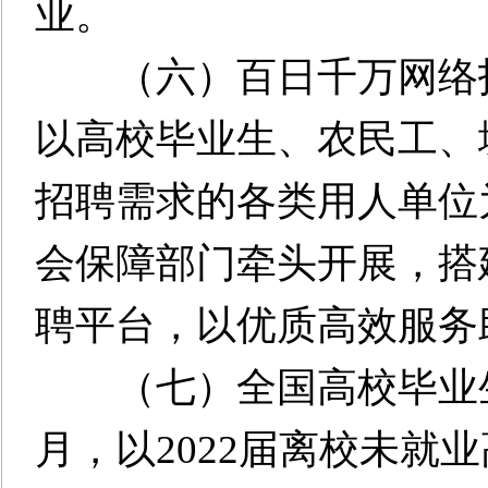
业。
（六）百日千万网络招聘
以高校毕业生、农民工、
招聘需求的各类用人单位
会保障部门牵头开展，搭
聘平台，以优质高效服务
（七）全国高校毕业生就
月，以2022届离校未就