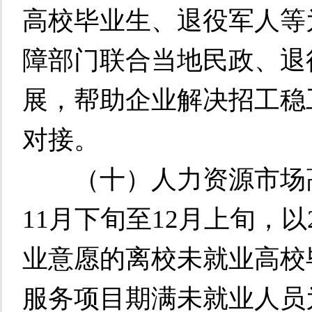
高校毕业生、退役军人等
障部门联合当地民政、退
展，帮助企业解决招工稳
对接。
（十）人力资源市场高校
11月下旬至12月上旬，以
业意愿的离校未就业高校
服务项目期满未就业人员