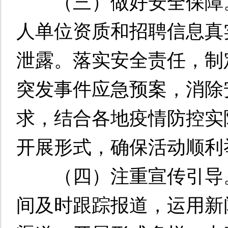
（三）做好安全保障。
人单位资质和招聘信息真
泄露。落实安全责任，制
突发事件应急预案，消除
求，结合各地疫情防控实
开展形式，确保活动顺利
（四）注重宣传引导。
间及时跟踪报道，运用新