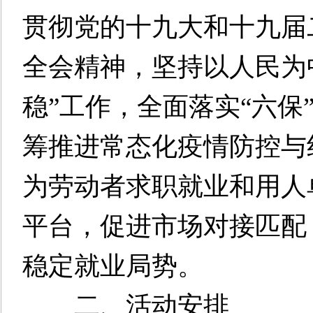
贯彻党的十九大和十九届
全会精神，坚持以人民为
稳”工作，全面落实“六保
筹推进常态化疫情防控与
为劳动者求职就业和用人
平台，促进市场对接匹配
稳定就业局势。
二、活动安排