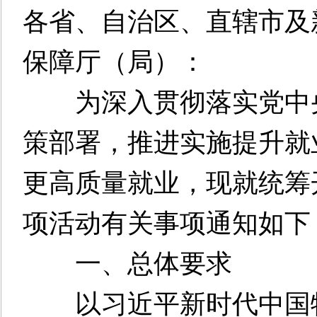
各省、自治区、直辖市及
保障厅（局）：
为深入贯彻落实党中央
策部署，推进实施提升就
更高质量就业，现就统筹开
项活动有关事项通知如下
一、总体要求
以习近平新时代中国特