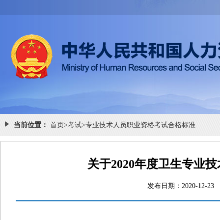
当前位置：
首页
>
考试
>
专业技术人员职业资格考试合格标准
关于2020年度卫生专业
发布日期：2020-1