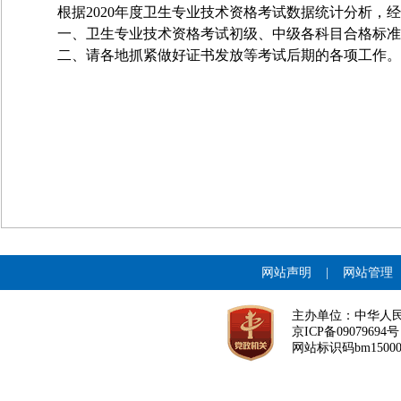
根据2020年度卫生专业技术资格考试数据统计分析，
一、卫生专业技术资格考试初级、中级各科目合格标准均
二、请各地抓紧做好证书发放等考试后期的各项工作。