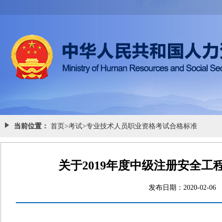
当前位置：
首页
>
考试
>
专业技术人员职业资格考试合格标准
关于2019年度中级注册安全
发布日期：2020-0