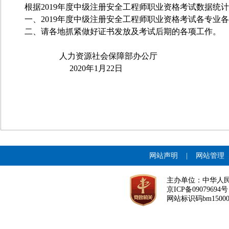
根据
2019
年度中级注册安全工程师职业资格考试数据统计
一、
2019
年度中级注册安全工程师职业资格考试各专业各科
二、请各地抓紧做好证书发放及考试后期的各项工作。
人力资源社会保障部办公厅
20
20年
1
月
22
日