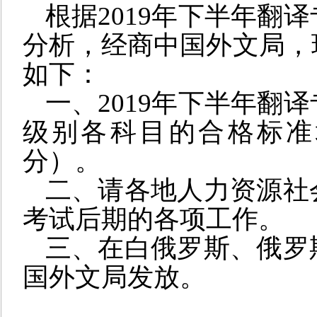
根据2019年下半年翻
分析，
经商中国外文局，
如下：
一、2019年下半年翻
级别各科目的合格标准均
分）。
二、请各地人力资源社
考试后期的各项工作。
三、在白俄罗斯、俄罗
国外文局发放。