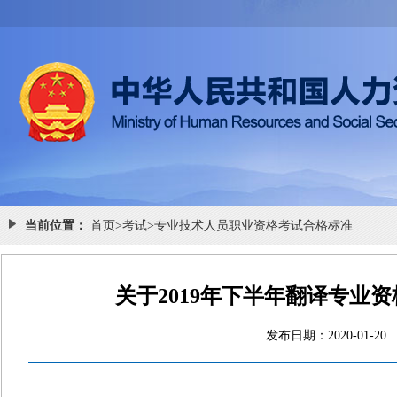
当前位置：
首页
>
考试
>
专业技术人员职业资格考试合格标准
关于2019年下半年翻译专业
发布日期：2020-0