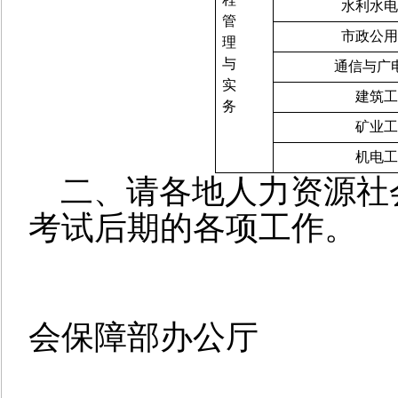
水利水电
管
市政公用
理
与
通信与广
实
建筑工
务
矿业工
机电工
二、请各地人力资源社
考试后期的各项工作。
会保障部办公厅