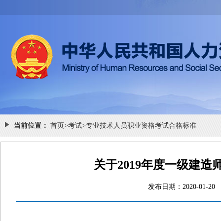
当前位置：
首页
>
考试
>
专业技术人员职业资格考试合格标准
关于2019年度一级建
发布日期：2020-0