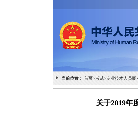
当前位置：
首页
>
考试
>
专业技术人员职
关于2019