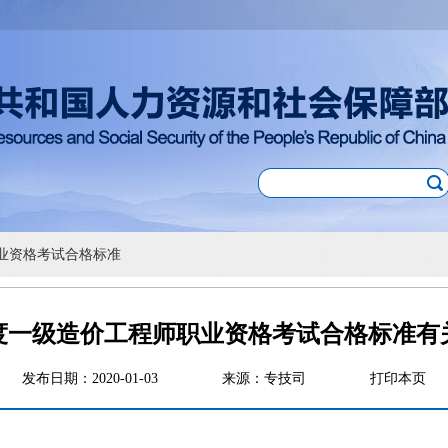
业资格考试合格标准
年度一级造价工程师职业资格考试合格标准
发布日期：2020-01-03
来源：专技司
打印本页