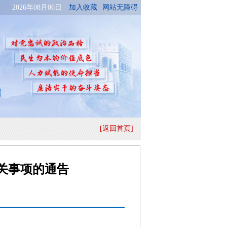
[返回首页]
有关事项的通告