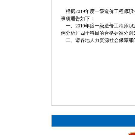
根据
2019
年度一级造价工程师职
事项通告如下：
一、
2019
年度一级造价工程师职
例分析》
四个
科目的合格标准分别
二、请各地人力资源社会保障部