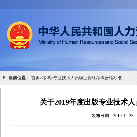
当前位置：
首页
>
考试
>
专业技术人员职业资格考试合格标准
关于2019年度出版专业技术
发布日期：2019-1