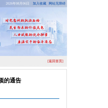
[返回首页]
项的通告