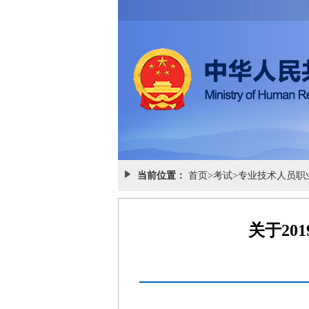
当前位置：
首页
>
考试
>
专业技术人员职
关于2