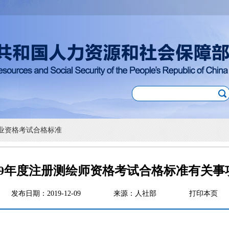
业资格考试合格标准
019年度注册测绘师资格考试合格标准有关事
发布日期：2019-12-09
来源：人社部
打印本页