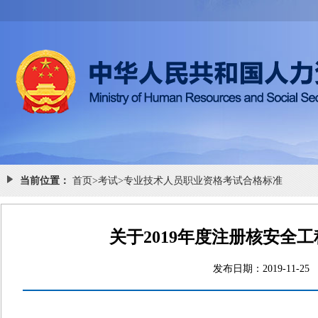
当前位置：
首页
>
考试
>
专业技术人员职业资格考试合格标准
关于2019年度注册核安全
发布日期：2019-1