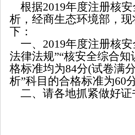
根据2019年度注册核
析，经商生态环境部，现
下：
一、2019年度注册核
法律法规”“核安全综合知
格标准均为84分(试卷满分
析”科目的合格标准为60
二、请各地抓紧做好证
人力