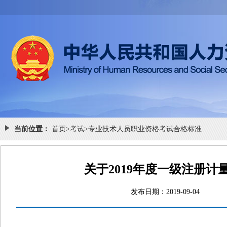
当前位置：
首页
>
考试
>
专业技术人员职业资格考试合格标准
关于2019年度一级注册
发布日期：2019-09-0