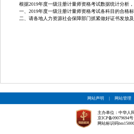
根据2019年度一级注册计量师资格考试数据统计分
一、2019年度一级注册计量师资格考试各科目的合格标
二、请各地人力资源社会保障部门抓紧做好证书发放及