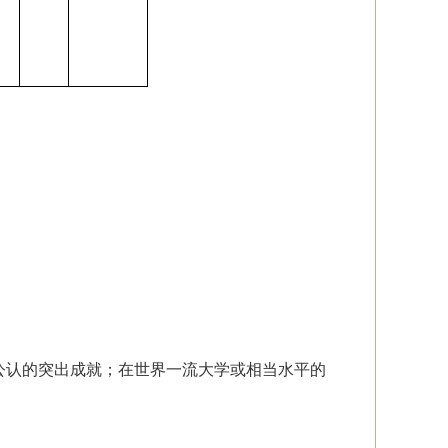
公认的突出成就；在世界一流大学或相当水平的