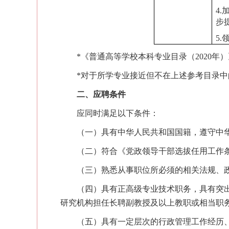
4
步
5
*《普通高等学校本科专业目录（2020年
*对于所学专业接近但不在上述参考目录中
二、应聘条件
应同时满足以下条件：
（一）具有中华人民共和国国籍，遵守中
（二）符合《党政领导干部选拔任用工作
（三）熟悉从事职位所必须的相关法规、
（四）具有正高级专业技术职务，具有突
研究机构担任长聘副教授及以上教职或相当职
（五）具有一定层次的行政管理工作经历