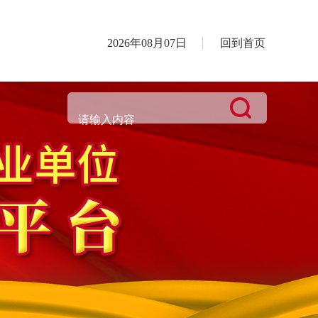
2026年08月07日
回到首页