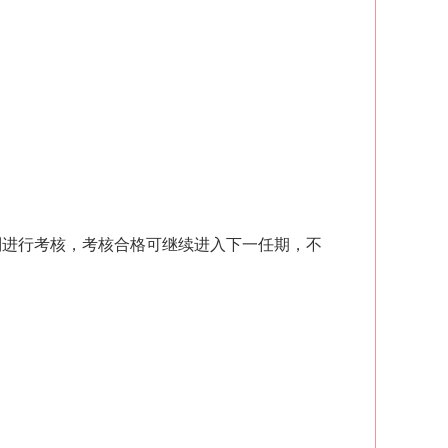
别进行考核，考核合格可继续进入下一任期，不