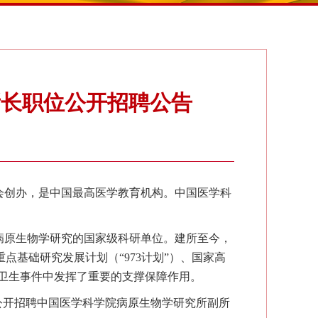
所长职位公开招聘公告
金会创办，是中国最高医学教育机构。中国医学科
事病原生物学研究的国家级科研单位。建所至今，
点基础研究发展计划（“973计划”）、国家高
共卫生事件中发挥了重要的支撑保障作用。
公开招聘中国医学
科学院
病原生物学研究所副所