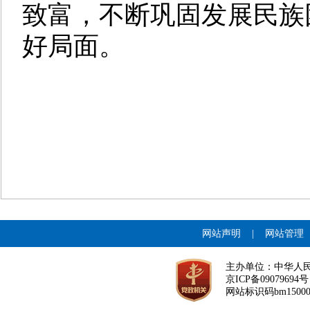
致富，不断巩固发展民族
好局面。