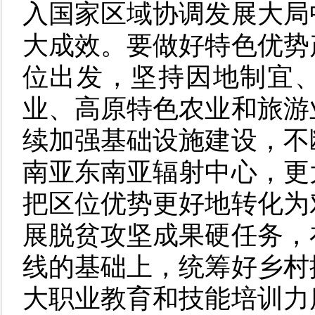
入国家区域协调发展大局
大成效。要做好特色优势
位出发，坚持因地制宜
业、高原特色农业和旅游
续加强基础设施建设，不
南亚东南亚辐射中心，更
把区位优势更好地转化为
展脱贫攻坚成果硬任务，
线的基础上，统筹好乡村
大职业教育和技能培训力