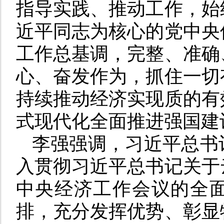
指导实践、推动工作，始
近平同志为核心的党中央
工作总基调，完整、准确
心、奋发作为，抓住一切
持续推动经济实现质的有
式现代化全面推进强国建
李强强调，习近平总书
入贯彻习近平总书记关于
中央经济工作会议的全
排，充分发挥优势、彰显