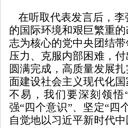
在听取代表发言后，李
的国际环境和艰巨繁重的
志为核心的党中央团结带
压力、克服内部困难，付
圆满完成，高质量发展扎
面建设社会主义现代化国
不易，我们要深刻领悟
强“四个意识”、坚定“四
自觉地以习近平新时代中