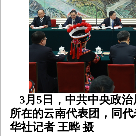
3月5日，中共中央政
所在的云南代表团，同代
华社记者 王晔 摄