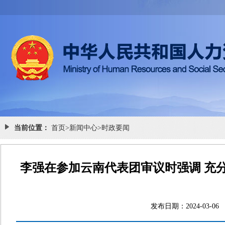
当前位置：
首页
>
新闻中心
>
时政要闻
李强在参加云南代表团审议时强调 充
发布日期：2024-0