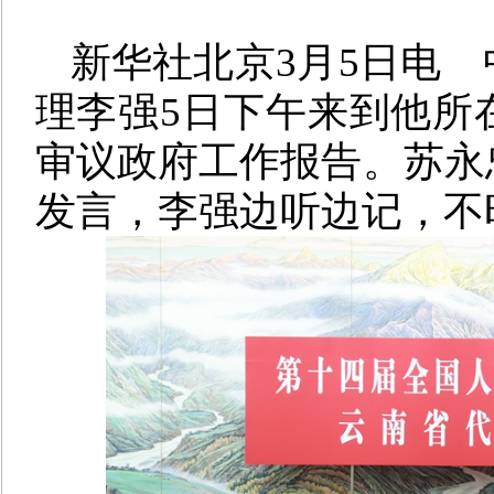
新华社北京3月5日电
理李强5日下午来到他所
审议政府工作报告。苏永
发言，李强边听边记，不