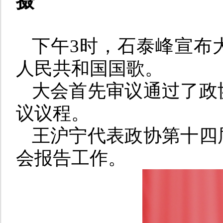
摄
下午3时，石泰峰宣布
人民共和国国歌。
大会首先审议通过了政
议议程。
王沪宁代表政协第十四
会报告工作。