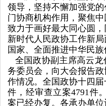
领导，坚持不懈加强党的
门协商机构作用，聚焦中
致力于画好最大同心圆，
新时代人民政协工作新局
国家、全面推进中华民族
全国政协副主席高云龙
务委员会，向大会报告政
作情况。全国政协十四届一
件，经审查立案4791件。
案已经办复。各承办单位