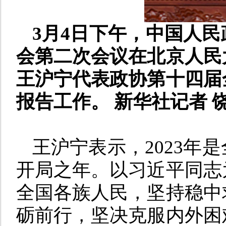
3月4日下午，中国人
会第二次会议在北京人民
王沪宁代表政协第十四届
报告工作。 新华社记者 
王沪宁表示，2023年
开局之年。以习近平同志
全国各族人民，坚持稳中
砺前行，坚决克服内外困