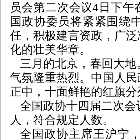
员会第二次会议4日下午在
国政协委员将紧紧围绕
任，积极建言资政，广泛
化的壮美华章。
三月的北京，春回大地
气氛隆重热烈。中国人民
正中，十面鲜艳的红旗分
全国政协十四届二次会议应
人，符合规定人数。
全国政协主席王沪宁