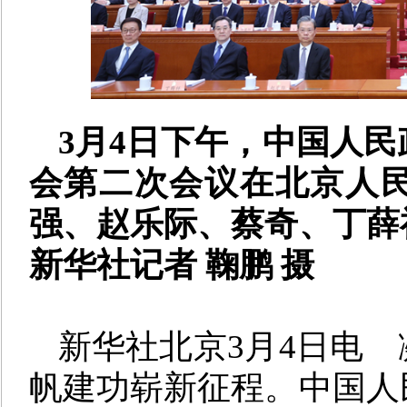
3月4日下午，中国人
会第二次会议在北京人
强、赵乐际、蔡奇、丁薛
新华社记者 鞠鹏 摄
新华社北京3月4日电
帆建功崭新征程。中国人