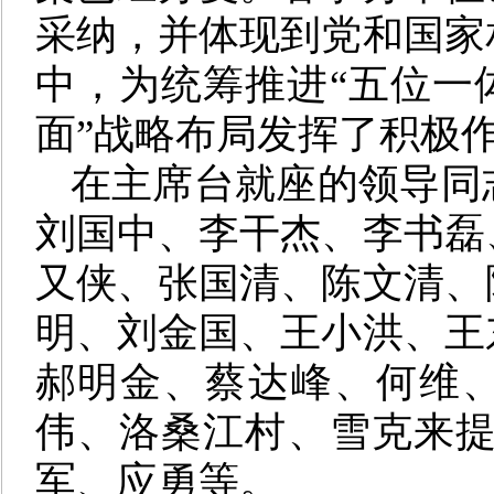
采纳，并体现到党和国家
中，为统筹推进“五位一
面”战略布局发挥了积极
在主席台就座的领导同
刘国中、李干杰、李书磊
又侠、张国清、陈文清、
明、刘金国、王小洪、王
郝明金、蔡达峰、何维
伟、洛桑江村、雪克来提
军、应勇等。