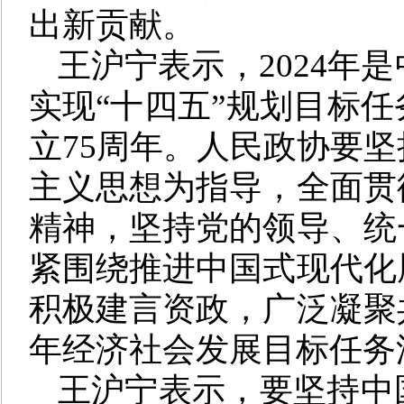
出新贡献。
王沪宁表示，2024年
实现“十四五”规划目标
立75周年。人民政协要
主义思想为指导，全面贯
精神，坚持党的领导、统
紧围绕推进中国式现代化
积极建言资政，广泛凝聚
年经济社会发展目标任务
王沪宁表示，要坚持中