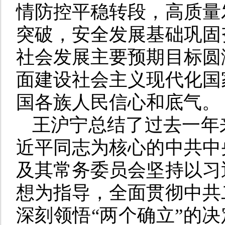
情防控平稳转段，高质量
突破，安全发展基础巩固
社会发展主要预期目标圆
面建设社会主义现代化国
国各族人民信心和底气。
王沪宁总结了过去一年
近平同志为核心的中共中
及其常务委员会坚持以习
想为指导，全面贯彻中共
深刻领悟“两个确立”的决