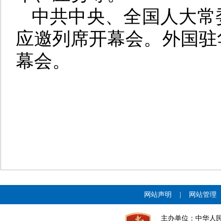
中共中央、全国人大常
应邀列席开幕会。外国驻
幕会。