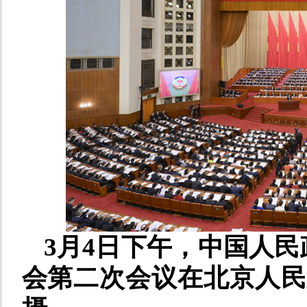
3月4日下午，中国人
会第二次会议在北京人民