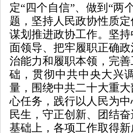
定“四个自信”、做到“两
题，坚持人民政协性质定
谋划推进政协工作。坚持
面领导、把牢履职正确政
治能力和履职本领，完善
础，贯彻中共中央大兴
量，围绕中共二十大重大
心任务，践行以人民为中
民生，守正创新、团结奋
基础上，各项工作取得新