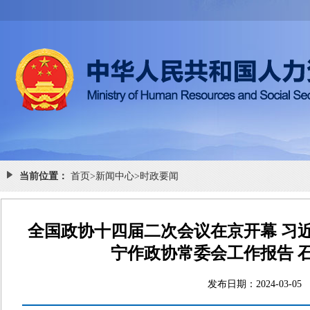
当前位置：
首页
>
新闻中心
>
时政要闻
全国政协十四届二次会议在京开幕 习
宁作政协常委会工作报告 
发布日期：2024-0