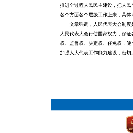
推进全过程人民民主建设，把人民
各个方面各个层级工作上来，具体
文章强调，人民代表大会制度
人民代表大会行使国家权力，保证
权、监督权、决定权、任免权，健
加强人大代表工作能力建设，密切