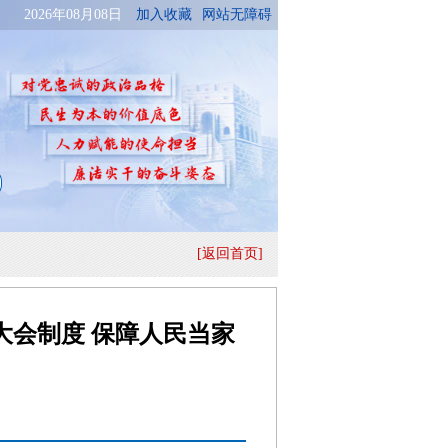
[返回首页]
会制度 保障人民当家