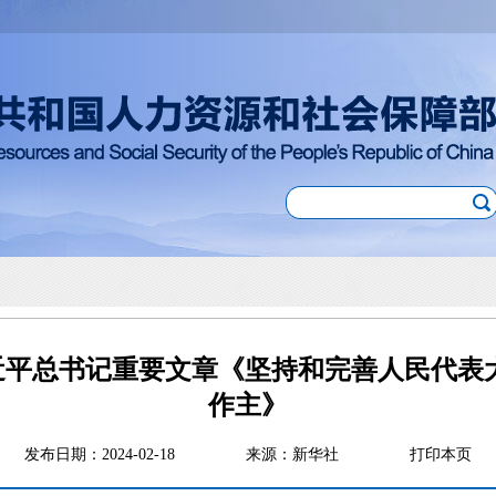
近平总书记重要文章《坚持和完善人民代表大
作主》
发布日期：2024-02-18
来源：新华社
打印本页