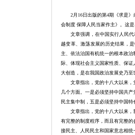
2月16日出版的第4期《求
会制度 保障人民当家作主》。这是习
文章强调，在中国实行人民代
越变革、激荡发展的历史结果，是
主、依法治国有机统一的根本政治
际、体现社会主义国家性质、保证
大创造，是在我国政治发展史乃至
文章指出，党的十八大以来，
几个方面。一是必须坚持中国共产
民主集中制，五是必须坚持中国特
文章指出，党的十八大以来，
有完整的制度程序，而且有完整的
接民主、人民民主和国家意志相统