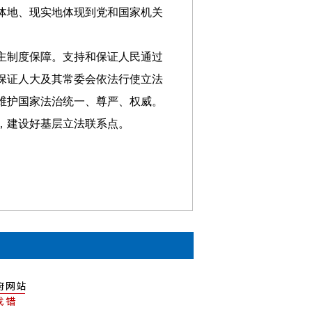
体地、现实地体现到党和国家机关
主制度保障。支持和保证人民通过
保证人大及其常委会依法行使立法
维护国家法治统一、尊严、权威。
，建设好基层立法联系点。