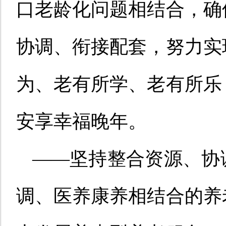
口老龄化问题相结合，确
协调、衔接配套，努力实
为、老有所学、老有所乐
安享幸福晚年。
——坚持整合资源、协
调、医养康养相结合的养