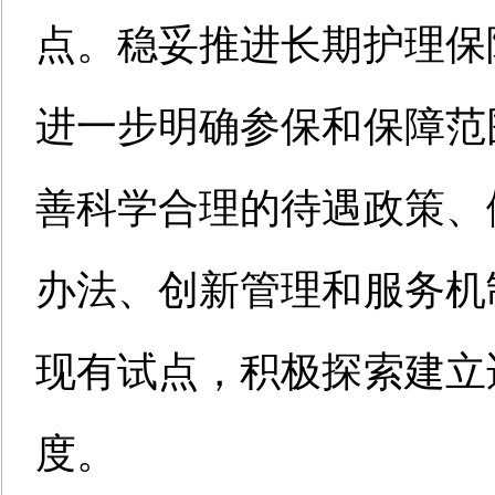
点。稳妥推进长期护理保
进一步明确参保和保障范
善科学合理的待遇政策、
办法、创新管理和服务机
现有试点，积极探索建立
度。