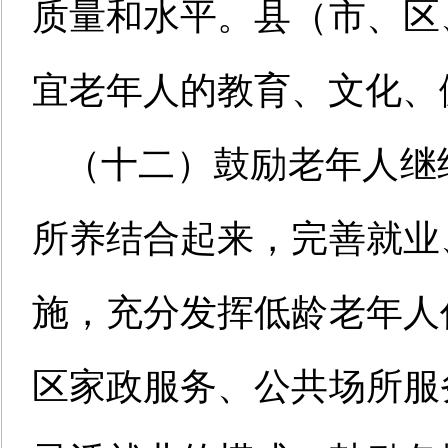
质量和水平。县（市、区
宜老年人的教育、文化、
（十二）鼓励老年人继
所养结合起来，完善就业
施，充分发挥低龄老年人
区家政服务、公共场所服