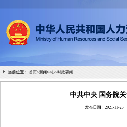
当前位置：
首页
>
新闻中心
>
时政要闻
中共中央 国务院
发布日期：2021-1