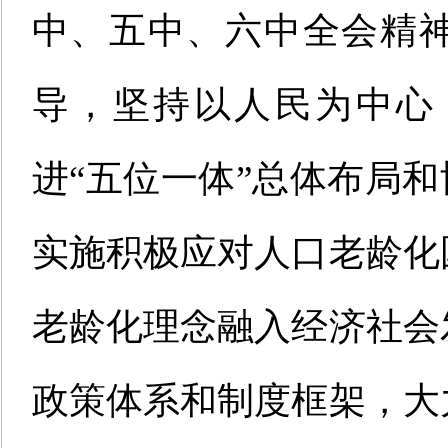
中、五中、六中全会精
导，坚持以人民为中心
进“五位一体”总体布局和
实施积极应对人口老龄化
老龄化理念融入经济社会
政策体系和制度框架，大