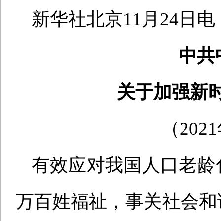
新华社北京11月24日电
中共
关于加强新
（202
有效应对我国人口老龄
万百姓福祉，事关社会和