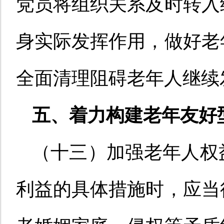
党员将组织关系及时转入
身实际发挥作用，做好老
全面清理阻碍老年人继续
五、着力构建老年友好
（十三）加强老年人权
利益的具体措施时，应当