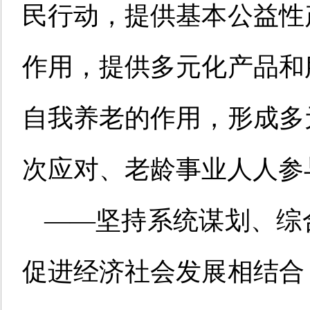
民行动，提供基本公益性
作用，提供多元化产品和
自我养老的作用，形成多
次应对、老龄事业人人参
——坚持系统谋划、综
促进经济社会发展相结合