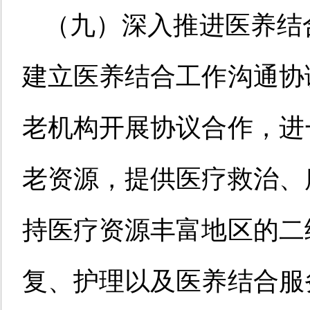
（九）深入推进医养结
建立医养结合工作沟通协
老机构开展协议合作，进
老资源，提供医疗救治、
持医疗资源丰富地区的二
复、护理以及医养结合服