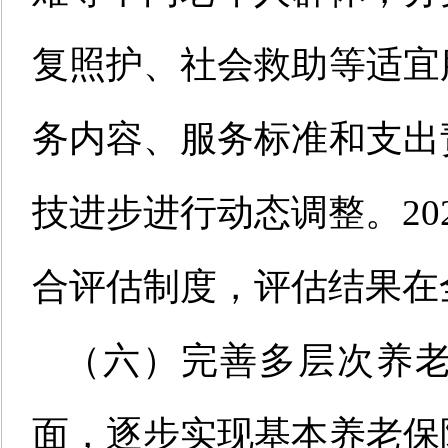
复照护、社会救助等适宜
务内容、服务标准和支出
技进步进行动态调整。20
合评估制度，评估结果在
（六）完善多层次养
面，逐步实现基本养老保