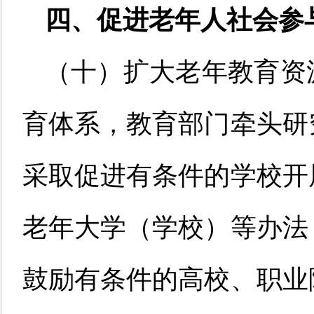
四、促进老年人社会参
（十）扩大老年教育资
育体系，教育部门牵头研
采取促进有条件的学校开
老年大学（学校）等办法
鼓励有条件的高校、职业