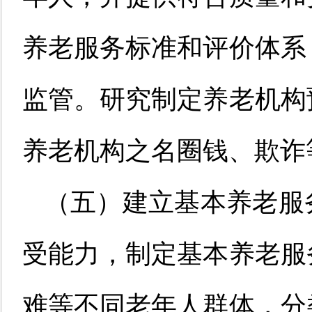
养老服务标准和评价体系
监管。研究制定养老机构
养老机构之名圈钱、欺诈
（五）建立基本养老服
受能力，制定基本养老服
难等不同老年人群体，分