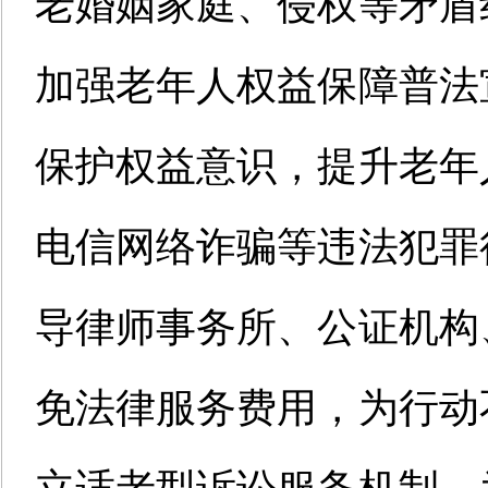
老婚姻家庭、侵权等矛盾
加强老年人权益保障普法
保护权益意识，提升老年
电信网络诈骗等违法犯罪
导律师事务所、公证机构
免法律服务费用，为行动