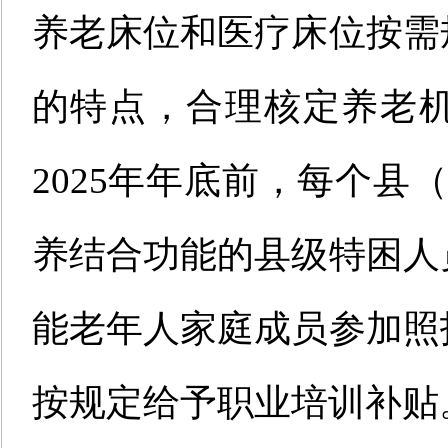
养老床位和医疗床位按需
的特点，合理核定养老
2025年年底前，每个县
养结合功能的县级特困人
能老年人家庭成员参加照
按规定给予职业培训补贴