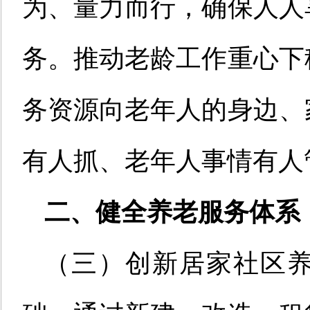
为、量力而行，确保人人
务。推动老龄工作重心下
务资源向老年人的身边、
有人抓、老年人事情有人
二、健全养老服务体系
（三）创新居家社区