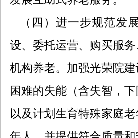
（四）进一步规范发
设、委托运营、购买服务
机构养老。加强光荣院建
困难的失能（含失智，下
以及计划生育特殊家庭老
年人，并提供符合质量和