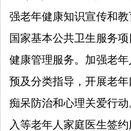
强老年健康知识宣传和教
国家基本公共卫生服务项
健康管理服务。加强老年
预及分类指导，开展老年
痴呆防治和心理关爱行动
入等老年人家庭医生签约