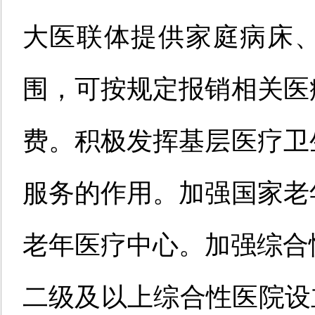
大医联体提供家庭病床
围，可按规定报销相关医
费。积极发挥基层医疗卫
服务的作用。加强国家老
老年医疗中心。加强综合性
二级及以上综合性医院设