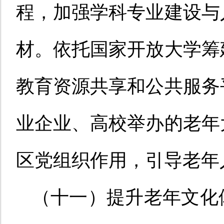
程，加强学科专业建设与
材。依托国家开放大学筹
教育资源共享和公共服务
业企业、高校举办的老年
区党组织作用，引导老年
（十一）提升老年文化