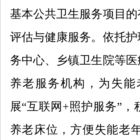
基本公共卫生服务项目的
评估与健康服务。依托护
务中心、乡镇卫生院等医
养老服务机构，为失能
展“互联网+照护服务”
养老床位，方便失能老