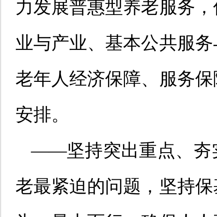
力发展普惠型养老服务，
业与产业、基本公共服务
老年人经济保障、服务保
安排。
——坚持突出重点、夯
老最紧迫的问题，坚持保