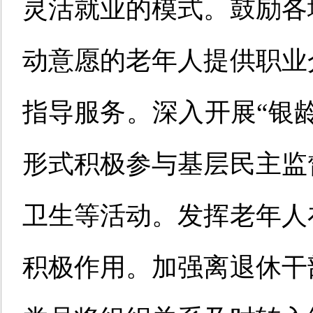
灵活就业的模式。鼓励各
动意愿的老年人提供职业
指导服务。深入开展“银
形式积极参与基层民主监
卫生等活动。发挥老年人
积极作用。加强离退休干