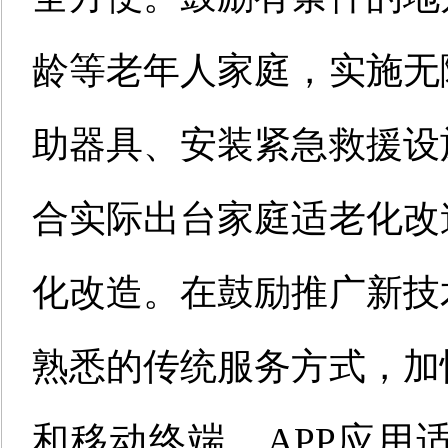
龄等老年人家庭，实施无
助器具、安装紧急救援设
合实际出台家庭适老化改
化改造。在鼓励推广新技
熟悉的传统服务方式，加
和移动终端、APP应用