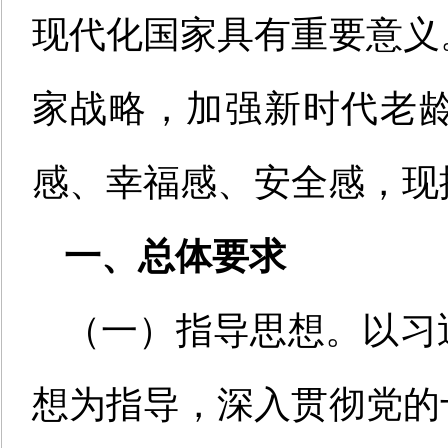
现代化国家具有重要意义
家战略，加强新时代老
感、幸福感、安全感，现
一、总体要求
（一）指导思想。以习
想为指导，深入贯彻党的