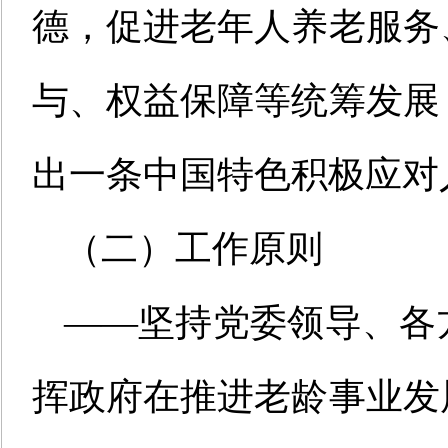
德，促进老年人养老服务
与、权益保障等统筹发展
出一条中国特色积极应对
（二）工作原则
——坚持党委领导、各
挥政府在推进老龄事业发