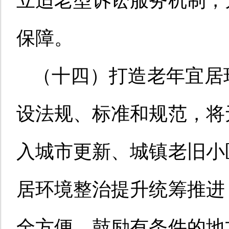
立适老型诉讼服务机制，
保障。
（十四）打造老年宜居
设法规、标准和规范，将
入城市更新、城镇老旧小
居环境整治提升统筹推进
全方便。鼓励有条件的地