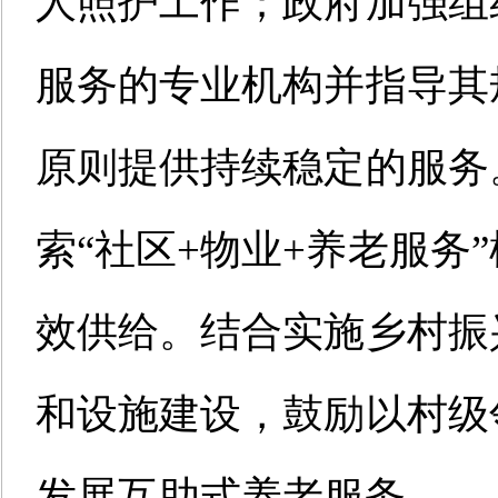
人照护工作；政府加强组
服务的专业机构并指导其
原则提供持续稳定的服务
索“社区+物业+养老服务
效供给。结合实施乡村振
和设施建设，鼓励以村级
发展互助式养老服务。