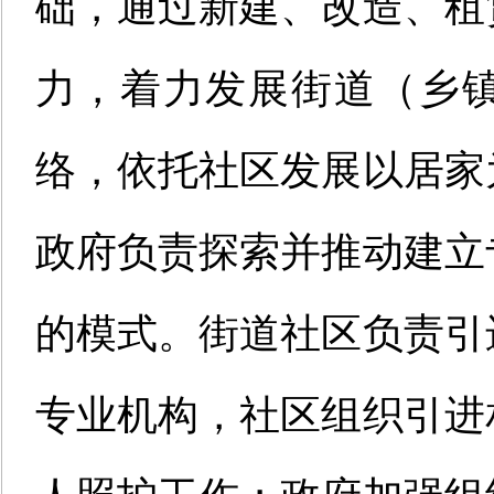
础，通过新建、改造、租
力，着力发展街道（乡
络，依托社区发展以居家
政府负责探索并推动建立
的模式。街道社区负责引
专业机构，社区组织引进