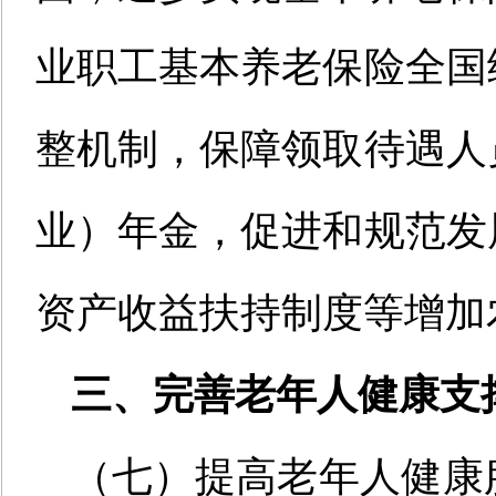
业职工基本养老保险全国
整机制，保障领取待遇人
业）年金，促进和规范发
资产收益扶持制度等增加
三、完善老年人健康支
（七）提高老年人健康