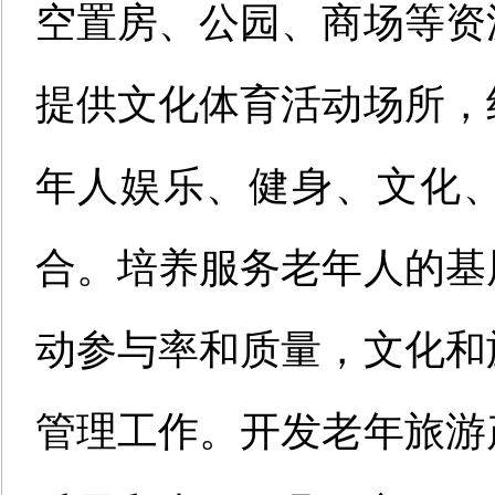
空置房、公园、商场等资
提供文化体育活动场所，
年人娱乐、健身、文化
合。培养服务老年人的基
动参与率和质量，文化和
管理工作。开发老年旅游