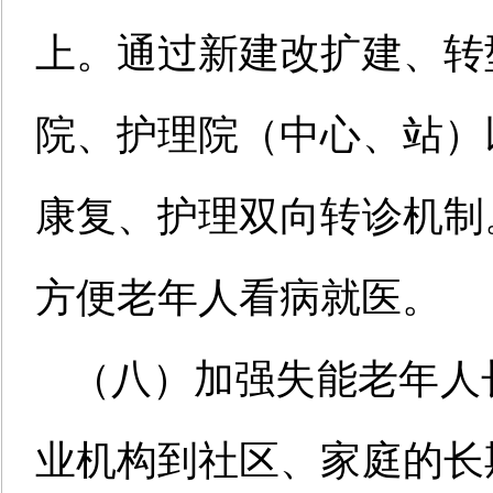
上。通过新建改扩建、转
院、护理院（中心、站）
康复、护理双向转诊机制
方便老年人看病就医。
（八）加强失能老年人
业机构到社区、家庭的长