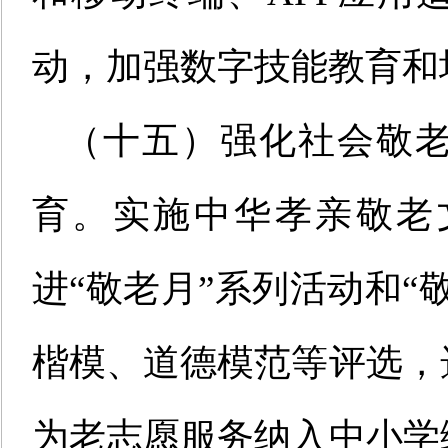
动，加强数字技能教育和
（十五）强化社会敬
育。实施中华孝亲敬老
进“敬老月”系列活动和“
楷模、道德模范等评选，
为老志愿服务纳入中小学