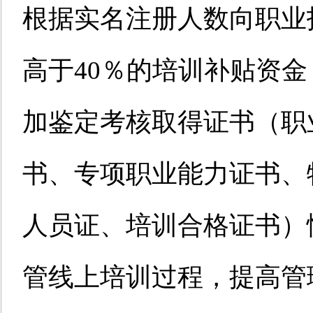
根据实名注册人数向职业
高于40％的培训补贴资
加鉴定考核取得证书（职
书、专项职业能力证书、
人员证、培训合格证书）
管线上培训过程，提高管