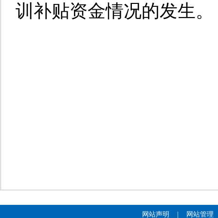
训补贴资金情况的发生。