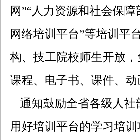
网”“人力资源和社会保障
网络培训平台”等培训平
构、技工院校师生开放，
课程、电子书、课件、动
通知鼓励全省各级人社
用好培训平台的学习培训