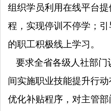
组织学员利用在线平台提
程，实现停训不停学；引
的职工积极线上学习。
要求全省各级人社部门
间实施职业技能提升行动
优化补贴程序，对主管部