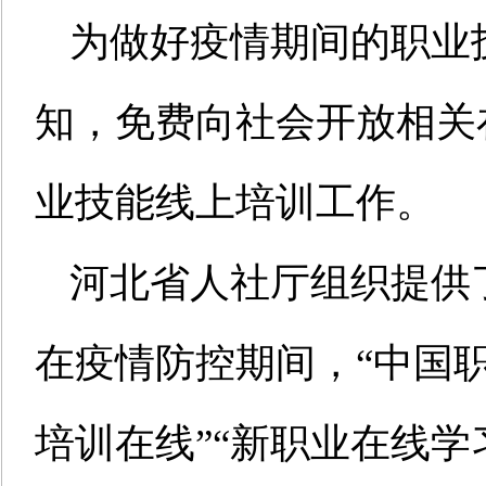
为做好疫情期间的职业
知，免费向社会开放相关
业技能线上培训工作。
河北省人社厅组织提供
在疫情防控期间，“中国职
培训在线”“新职业在线学