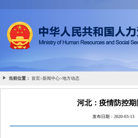
当前位置：
首页
>
新闻中心
>
地方动态
河北：疫情防控期
发布日期：2020-0