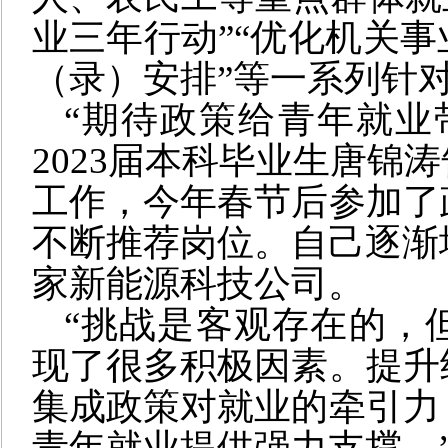
业三年行动”“优化机关
（录）安排”等一系列针
“期待政策给青年就业
2023届本科毕业生唐锦
工作，今年春节后参加了
不断推荐岗位。自己逐渐
家新能源科技公司。
“挑战是客观存在的，
现了很多积极因素。提升
集成政策对就业的牵引力
青年就业提供强力支撑。