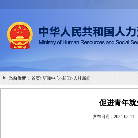
当前位置：
首页
>
新闻中心
>
新闻
>
人社新闻
促进青年就
发布日期：2024-0