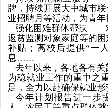
牌，持续开展大中城市联
业招聘月等活动，为青年
强化困难群体帮扶——
返贫监测对象家庭等的困
补贴；离校后提供“一
息……
去年以来，各地各有关
为稳就业工作的重中之
足，全力以赴确保就业形
今年计划报告进一步
人、农民工等重点群体就