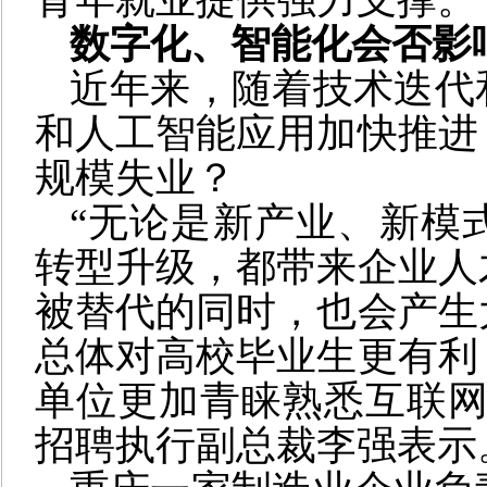
数字化、智能化会否影
近年来，随着技术迭代
和人工智能应用加快推进
规模失业？
“无论是新产业、新模
转型升级，都带来企业人
被替代的同时，也会产生
总体对高校毕业生更有利
单位更加青睐熟悉互联网
招聘执行副总裁李强表示