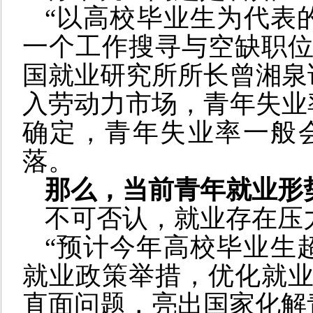
“以高校毕业生为代表
一个工作搜寻与空缺职位
国就业研究所所长曾湘泉
入劳动力市场，青年失业
确定，青年失业率一般
落。
那么，当前青年就业形
不可否认，就业存在压
“预计今年高校毕业生超
就业政策举措，优化就业
直面问题，亮出国家化解