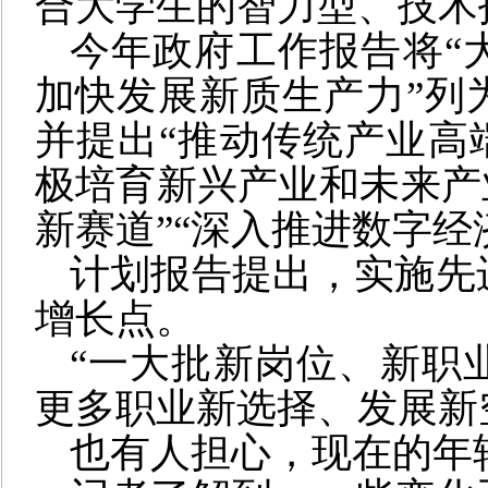
合大学生的智力型、技术
今年政府工作报告将“
加快发展新质生产力”列为
并提出“推动传统产业高
极培育新兴产业和未来产
新赛道”“深入推进数字经
计划报告提出，实施先
增长点。
“一大批新岗位、新职
更多职业新选择、发展新
也有人担心，现在的年