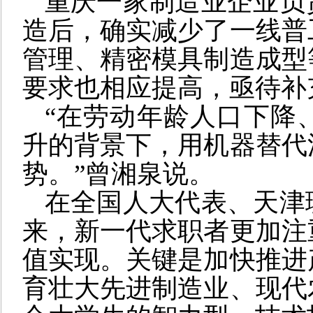
重庆一家制造业企业负
造后，确实减少了一线普
管理、精密模具制造成型
要求也相应提高，亟待补
“在劳动年龄人口下降
升的背景下，用机器替代
势。”曾湘泉说。
在全国人大代表、天津
来，新一代求职者更加注
值实现。关键是加快推进
育壮大先进制造业、现代