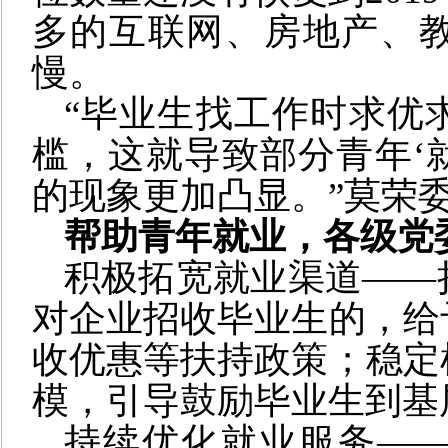
多的互联网、房地产、
慢。
“毕业生找工作时求优
槛，这就导致部分青年‘就
的现象更加凸显。”莫荣
帮助青年就业，各级党
积极拓宽就业渠道——
对企业招收毕业生的，给
收优惠等扶持政策；稳定
模，引导鼓励毕业生到基
持续优化就业服务—