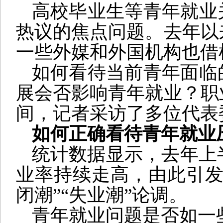
高校毕业生等青年就业
热议的焦点问题。去年以
一些外媒和外国机构也借
如何看待当前青年面临
展会否影响青年就业？职
间，记者采访了多位代表
如何正确看待青年就业
统计数据显示，去年上半
业率持续走高，由此引发
闭潮”“失业潮”论调。
青年就业问题是否如一