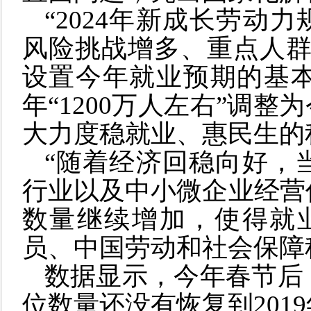
“2024年新成长劳动力
风险挑战增多、重点人群
设置今年就业预期的基
年“1200万人左右”调整
大力度稳就业、惠民生的
“随着经济回稳向好，
行业以及中小微企业经营
数量继续增加，使得就
员、中国劳动和社会保障
数据显示，今年春节后
位数量还没有恢复到201