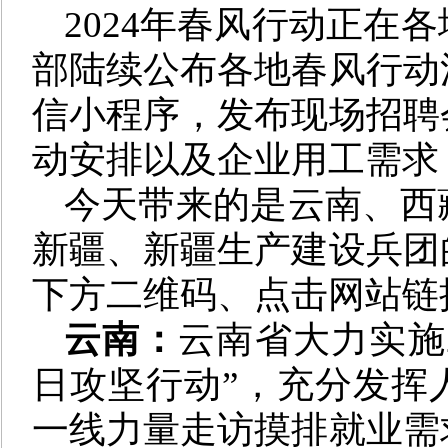
2024年春风行动正在
部陆续公布各地春风行动
信小程序，发布现场招聘
动安排以及企业用工需求
今天带来的是云南、西
新疆、新疆生产建设兵团
下方二维码、点击网站链
云南：
云南省大力实施
日攻坚行动”，充分发挥
一线力量走访摸排就业需