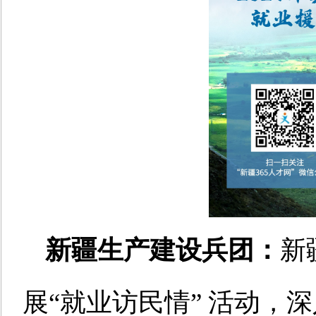
新疆生产建设兵团：
新
展
“就业访民情” 活动，