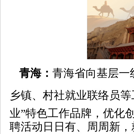
青海：
青海省向基层一
乡镇、村社就业联络员等
业”特色工作品牌，优化
聘活动日日有、周周新，