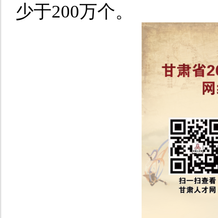
少于200万个。