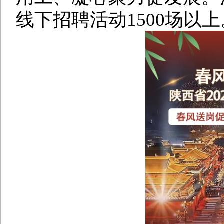
线下招聘活动1500场以上