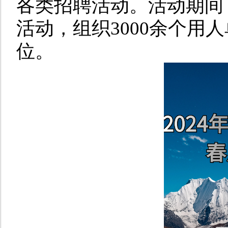
各类招聘活动。活动期间
活动，组织3000余个用人
位。