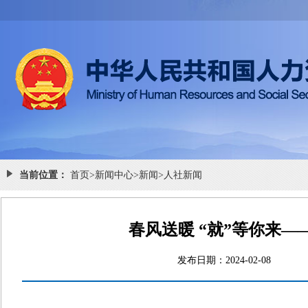
当前位置：
首页
>
新闻中心
>
新闻
>
人社新闻
春风送暖 “就”等你来
发布日期：2024-02-0