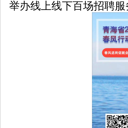
举办线上线下百场招聘服