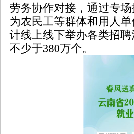
劳务协作对接，通过专场
为农民工等群体和用人单
计线上线下举办各类招聘活
不少于380万个。