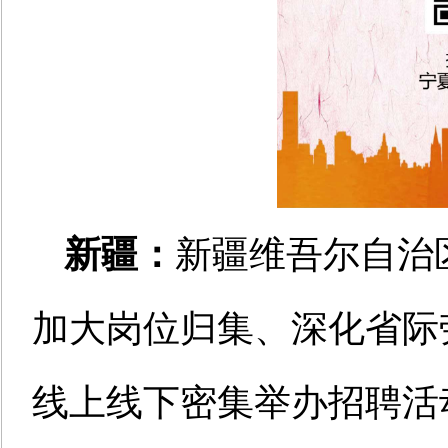
新疆：
新疆维吾尔自治
加大岗位归集、深化省际
线上线下密集举办招聘活