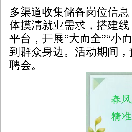
多渠道收集储备岗位信息
体摸清就业需求，搭建线
平台，开展“大而全”“小
到群众身边。活动期间，
聘会。