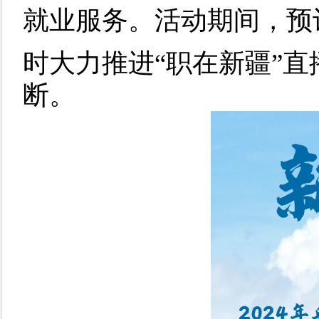
就业服务。活动期间，预
时大力推进“职在新疆”
断。