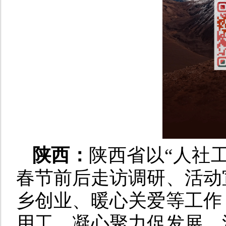
陕西：
陕西省以“人社
春节前后走访调研、活动
乡创业、暖心关爱等工作
用工、凝心聚力促发展。