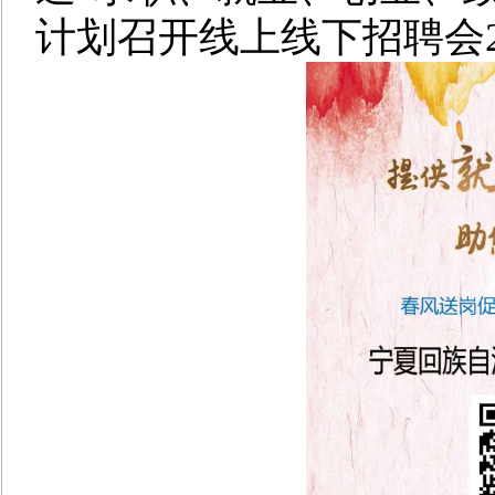
计划召开线上线下招聘会2