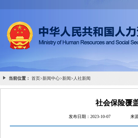
当前位置：
首页
>
新闻中心
>
新闻
>
人社新闻
社会保险覆
发布日期：2023-10-07
来