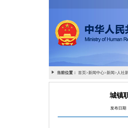
当前位置：
首页
>
新闻中心
>
新闻
>
人社
城镇
发布日期