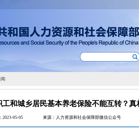
新闻
职工和城乡居民基本养老保险不能互转？真
：2023-05-05
来源：人力资源和社会保障部微信公众