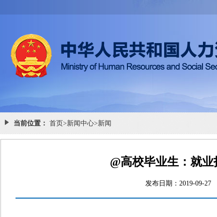
当前位置：
首页
>
新闻中心
>
新闻
@高校毕业生：就业
发布日期：2019-0