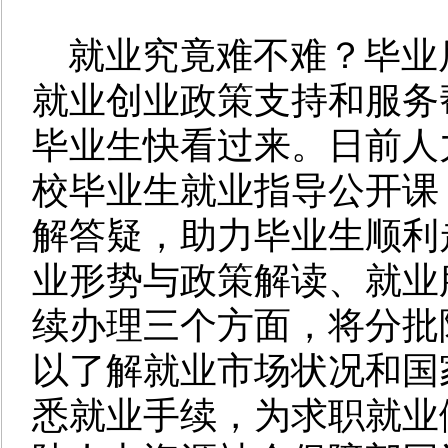
就业究竟难不难？毕业
就业创业政策支持和服务
毕业生快看过来。日前人
校毕业生就业指导公开课
解答疑，助力毕业生顺利
业形势与政策解读、就业
续办理三个方面，将分批
以了解就业市场状况和国
悉就业手续，为求职就业