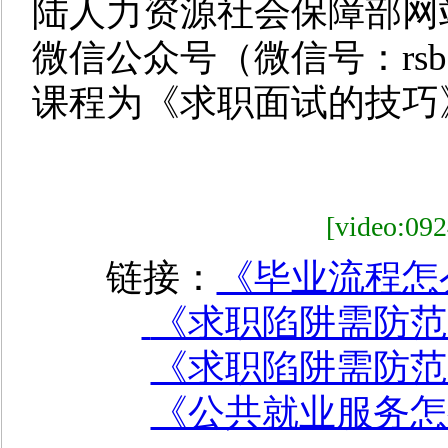
陆人力资源社会保障部网
微信公众号（微信号：rs
课程为《求职面试的技巧
[video
链接：
《毕业流程怎
《求职陷阱需防范
《求职陷阱需防范
《公共就业服务怎