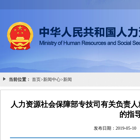
当前位置：
首页
>
新闻中心
>
新闻
人力资源社会保障部专技司有关负责人
的指
发布日期：2019-0