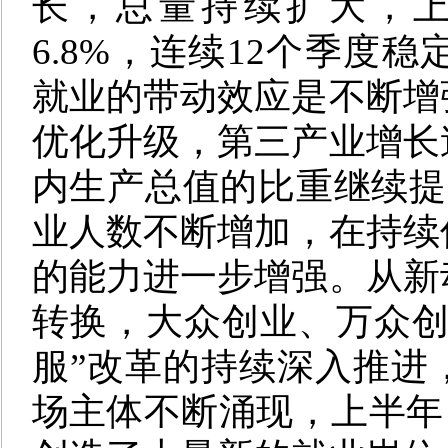
长，总量持续扩大，
6.8%，连续12个季度稳
就业的带动效应是不断增
优化升级，第三产业增长
内生产总值的比重继续提高
业人数不断增加，在持续
的能力进一步增强
。
从新
转换，大众创业、万众创
服”改革的持续深入推进
场主体不断涌现，上半年日