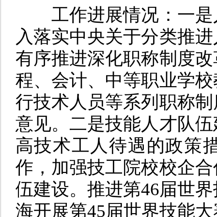
工作进展情况：
一是
入落实中央关于分类推进
有序推进深化职称制度改
程、会计、中等职业学校
行技术人员等系列职称制
意见。
二是
技能人才队伍
高技术工人待遇的政策
作，加强技工院校校企合
伍建设。推进第46届世
海开展第45届世界技能