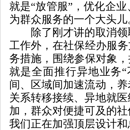
就是“放管服”，优化企
为群众服务的一个大头儿
除了刚才讲的取消领
工作外，在社保经办服务
务措施，围绕参保对象，
就是全面推行异地业务“
间、区域间加速流动，养
关系转移接续、异地就医
加，群众对便捷可及的社
我们正在加强顶层设计和