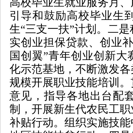
高校毕业生就业服务月、
引导和鼓励高校毕业生
生“三支一扶”计划。
二是
实创业担保贷款、创业补
国创翼”青年创业创新大
化示范基地，不断激发各
规模开展职业技能培训。
意见，指导各地出台配
制，开展新生代农民工职
补贴行动。组织实施技能