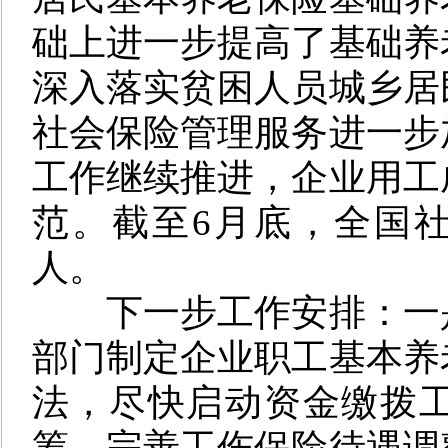
础上进一步提高了基础养
深入落实贫困人员城乡居
社会保险管理服务进一步
工作继续推进，企业用工
范。截至6月底，全国社
人。
下一步工作安排：
一
部门制定企业职工基本养
法，尽快启动资金缴拨
筹，完善工伤保险待遇调