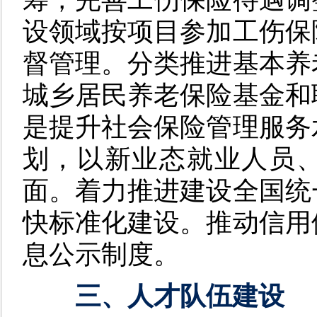
设领域按项目参加工伤保
督管理。分类推进基本养
城乡居民养老保险基金和
是
提升社会保险管理服务
划，以新业态就业人员
面。着力推进建设全国统
快标准化建设。推动信用
息公示制度。
三、人才队伍建设