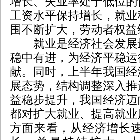
增长、失业率处于低位的
工资水平保持增长，就业
围不断扩大，劳动者权益
就业是经济社会发展
稳中有进，为经济平稳运
献
。
同时
，
上半年我国经
展态势，结构调整深入推
益稳步提升，我国经济迈
都对扩大就业、提高就业
方面来看
，
从经济增长