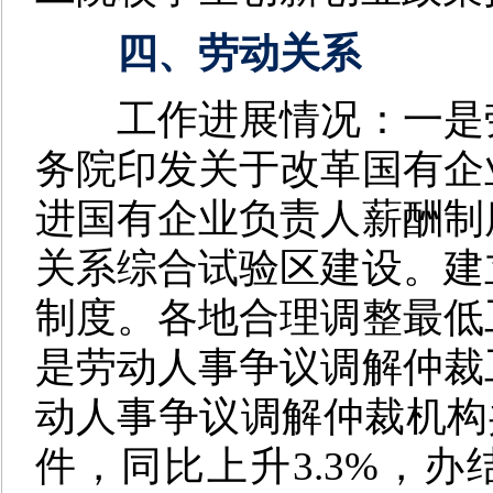
四、劳动关系
工作进展情况：
一是
务院印发关于改革国有企
进国有企业负责人薪酬制
关系综合试验区建设。建
制度。各地合理调整最低
是
劳动人事争议调解仲裁
动人事争议调解仲裁机构共
件，同比上升3.3%，办