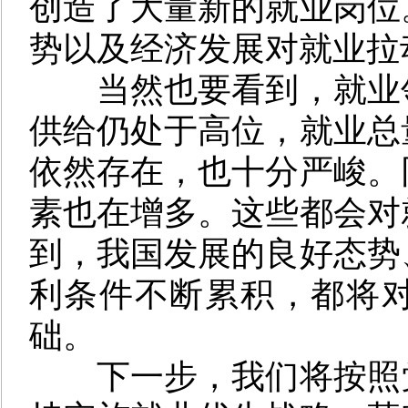
创造了大量新的就业岗位
势以及经济发展对就业拉
当然也要看到，就业
供给仍处于高位，就业总
依然存在，也十分严峻。
素也在增多。这些都会对
到，我国发展的良好态势
利条件不断累积，都将
础。
下一步，我们将按照