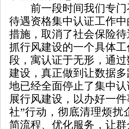
前一段时间我们专门
待遇资格集中认证工作中
措施，取消了社会保险待
抓行风建设的一个具体工
段，寓认证于无形，通过
建设，真正做到让数据多
地已经全面停止了集中认
展行风建设，以办好一件
社”行动，彻底清理烦扰
简流程、优化服务，让群