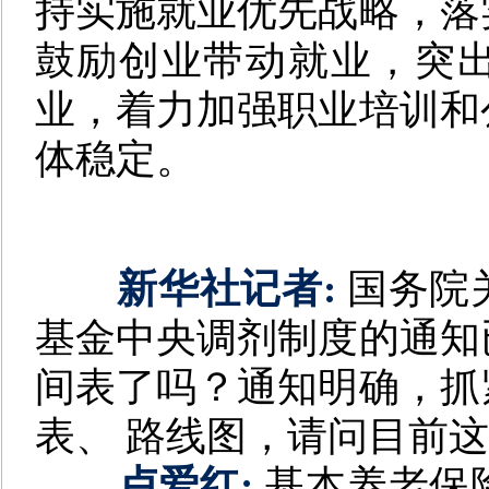
持实施就业优先战略，落
鼓励创业带动就业，突
业，着力加强职业培训和
体稳定。
新华社记者:
国务院
基金中央调剂制度的通知
间表了吗？通知明确，抓
表、 路线图，请问目前
卢爱红:
基本养老保