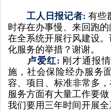
工人日报记者:
有些
时存在办事慢、来回跑的
在全系统开展行风建设。
化服务的举措？谢谢。
卢爱红:
刚才通报情
施，社会保险经办服务面
容、项目、标准非常多，
服务方面有大量工作要做
我们要用三年时间开展全