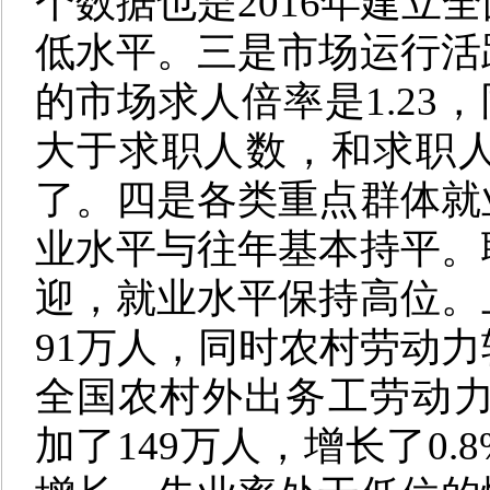
个数据也是2016年建立
低水平。
三是
市场运行活
的市场求人倍率是1.23，
大于求职人数，和求职
了。
四是
各类重点群体就
业水平与往年基本持平。
迎，就业水平保持高位。
91万人，同时农村劳动
全国农村外出务工劳动力
加了149万人，增长了0