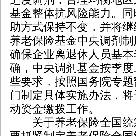
基金整体抗风险能力。同
助方式保持不变，并将继
养老保险基金中央调剂制
确保企业离退休人员基本
确，中央调剂基金按季度
些要求，按照国务院专题
门制定具体实施办法，将
动资金缴拨工作。
关于养老保险全国统