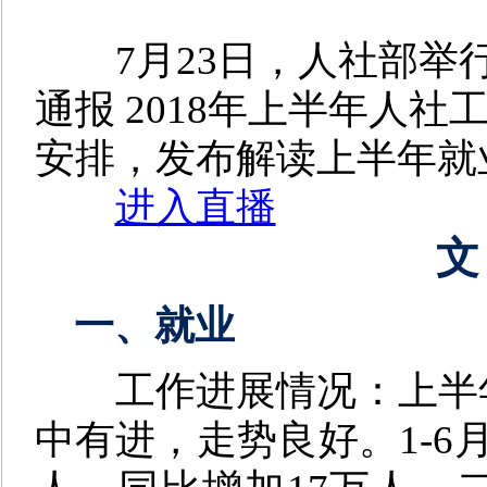
7月23日，
人社部举行
通报 2018年上半年人
安排，发布解读上半年就
进入直播
文
一、就业
工作进展情况：
上半
中有进，走势良好。1-6