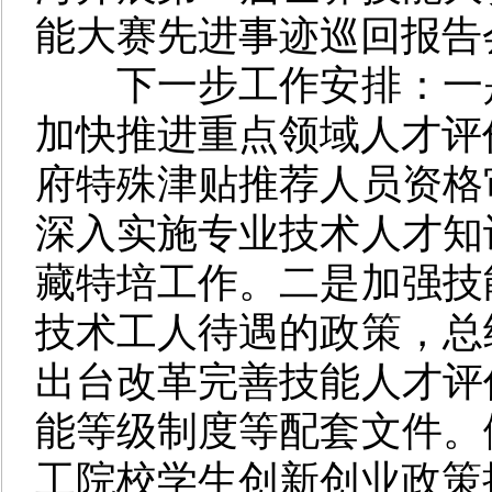
能大赛先进事迹巡回报告
下一步工作安排：
一
加快推进重点领域人才评价
府特殊津贴推荐人员资格
深入实施专业技术人才知
藏特培工作。
二是
加强技
技术工人待遇的政策，总
出台改革完善技能人才评
能等级制度等配套文件。
工院校学生创新创业政策