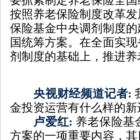
要抓紧制定养老保险全国
按照养老保险制度改革发
保险基金中央调剂制度的
国统筹方案。在全面实现
剂制度的基础上，推进养
央视财经频道记者:
金投资运营有什么样的新
卢爱红:
养老保险基
方案的一项重要内容，其