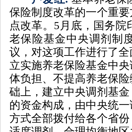
保险制度改革的一个重要
点改革。5月底，国务院
老保险基金中央调剂制
议，对这项工作进行了全
立实施养老保险基金中央
体负担、不提高养老保险
础上，建立中央调剂基金
的资金构成，由中央统一
方式全部拨付给各个省份
适度调剂，合理均衡地区