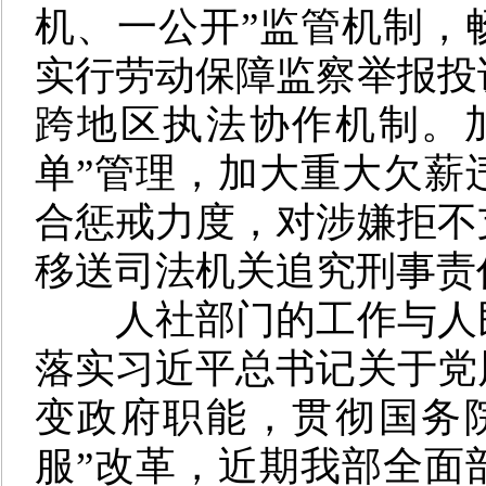
机、一公开”监管机制，
实行劳动保障监察举报投
跨地区执法协作机制。
单”管理，加大重大欠薪
合惩戒力度，对涉嫌拒不
移送司法机关追究刑事责
人社部门的工作与人
落实习近平总书记关于党
变政府职能，贯彻国务
服”改革
，
近期我部全面