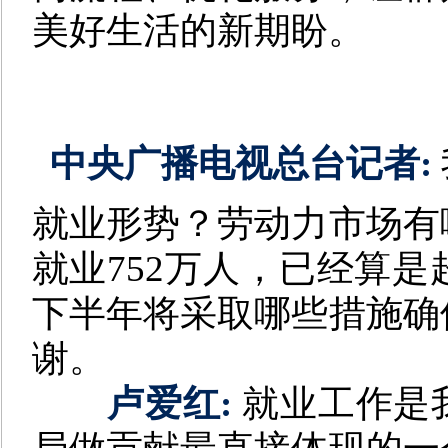
美好生活的新期盼。
中央广播电视总台记者:
就业形势？劳动力市场有
就业752万人，已经算
下半年将采取哪些措施确
谢。
卢爱红:
就业工作是