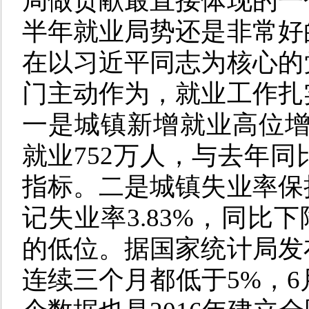
局做贡献最直接体现的一
半年就业局势还是非常好
在以习近平同志为核心的
门主动作为，就业工作扎
一是
城镇新增就业高位增
就业752万人，与去年同
指标。
二是
城镇失业率保
记失业率3.83%，同比下
的低位。据国家统计局发
连续三个月都低于5%，6