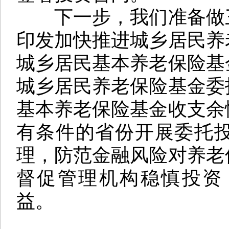
下一步，我们准备做
印发加快推进城乡居民养
城乡居民基本养老保险基
城乡居民养老保险基金委
基本养老保险基金收支余
有条件的省份开展委托
理，防范金融风险对养老
督促管理机构稳慎投资
益。