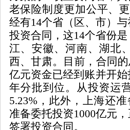
老保险制度更加公平、更
经有14个省（区、市）
投资合同，这14个省份
江、安徽、河南、湖北
西、甘肃。目前，合同的总金
亿元资金已经到账并开始
年分批到位。从投资运营
5.23%，此外，上海还
准备委托投资1000亿元
签署投资合同。