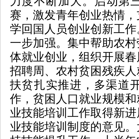
力度不断加大。启动第三
赛，激发青年创业热情，
学回国人员创业创新工作
一步加强。集中帮助农村
体就业创业，组织开展春
招聘周、农村贫困残疾人
扶贫扎实推进，多渠道
作，贫困人口就业规模和
业技能培训工作取得新进
业技能培训制度的意见。