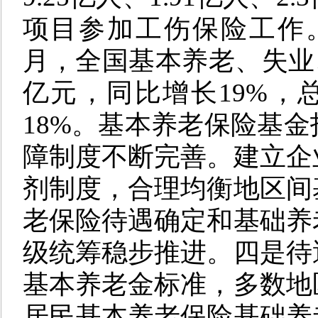
项目参加工伤保险工作
月，全国基本养老、失业、
亿元，同比增长19%，总
18%。基本养老保险基
障制度不断完善。建立企
剂制度，合理均衡地区间
老保险待遇确定和基础养
级统筹稳步推进。
四是
待
基本养老金标准，多数地
居民基本养老保险基础养