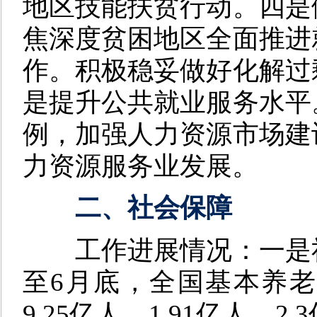
地区技能扶贫行动。
四是
焦深度贫困地区全面推进
作。积极稳妥做好化解过
是
提升公共就业服务水平
例，加强人力资源市场建
力资源服务业发展。
二、社会保障
工作进展情况：
一是
至6月底，全国基本养
9.25亿人、1.91亿人