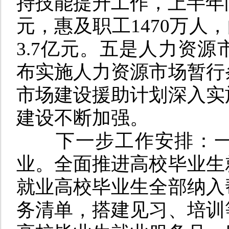
持技能提升工作，上半年向
元，惠及职工1470万人，
3.7亿元。
五是
人力资源
布实施人力资源市场暂行
市场建设援助计划深入实
建设不断加强。
下一步工作安排：
业。全面推进高校毕业生
就业高校毕业生全部纳入
务清单，搭建见习、培训