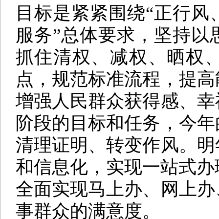
目标是紧紧围绕“正行风
服务”总体要求，坚持以
抓住清权、减权、晒权
点，规范标准流程，提高
增强人民群众获得感、幸
阶段的目标和任务，今年
清理证明、转变作风。明
和信息化，实现一站式办理
全面实现马上办、网上办
事群众的满意度。