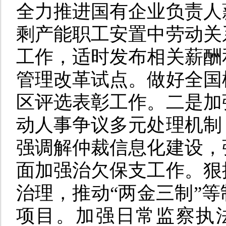
全力推进国有企业负责人
剩产能职工安置中劳动关
工作，适时发布相关薪酬
管理改革试点。做好全国
区评选表彰工作。
二是
加
动人事争议多元处理机制
强调解仲裁信息化建设，
面加强治欠保支工作。狠
治理，推动“两金三制”
项目。加强日常监察执