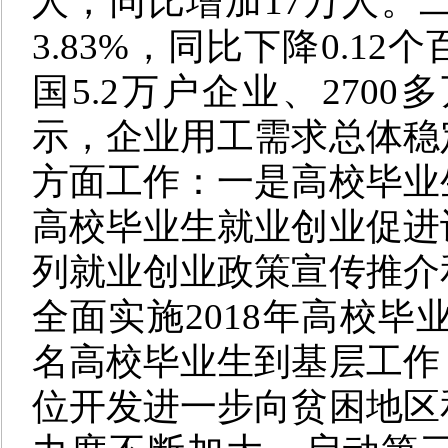
人，同比增加17万人。
3.83%，同比下降0.1
国5.2万户企业、270
示，企业用工需求总体稳
方面工作：
一是
高校毕业
高校毕业生就业创业促进
列就业创业政策宣传推介
全面实施2018年高校毕业
名高校毕业生到基层工作
位开发进一步向贫困地区