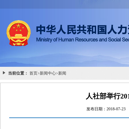
当前位置：
首页
>
新闻中心
>
新闻
人社部举行20
发布日期：2018-0