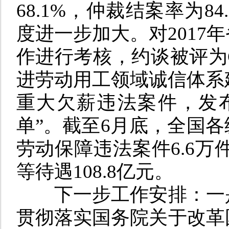
68.1%，仲裁结案率为84
度进一步加大。对2017
作进行考核，约谈被评为
进劳动用工领域诚信体系建
重大欠薪违法案件，发
单”。截至6月底，全国
劳动保障违法案件6.6万件
等待遇108.8亿元。
下一步工作安排：
一
贯彻落实国务院关于改革