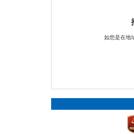
如您是在地