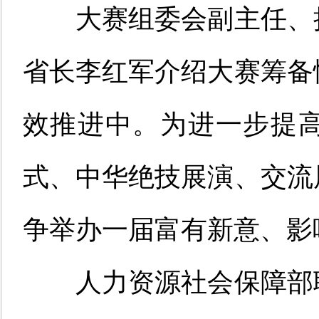
大赛
组委会副主任、
省长李红军介绍大赛筹备
效推进中。为进一步提
式、中华绝技展演、交流
争举办一届富有新意、影
人力资源社会保障部