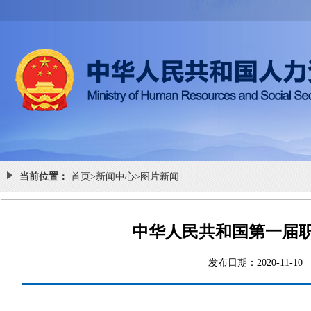
当前位置：
首页
>
新闻中心
>
图片新闻
中华人民共和国第一届
发布日期：2020-1