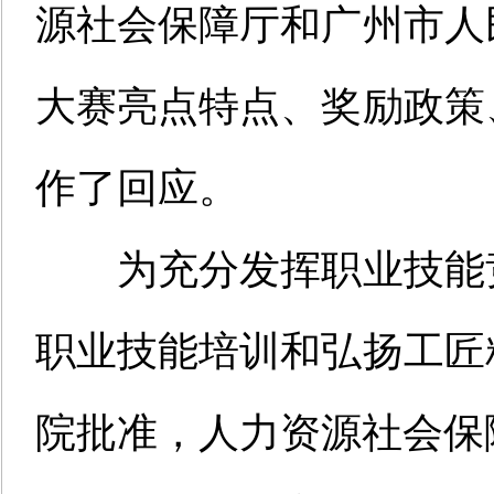
源社会保障厅和广州市人
大赛
亮点特点、
奖励政策
作
了回应。
为充分发挥职业技能
职业技能培训和弘扬工匠
院批准，人力资源社会保障