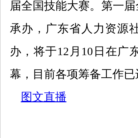
届全国技能大赛。第一届
承办，广东省人力资源
办，将于12月10日在
幕，目前各项筹备工作已
图文直播