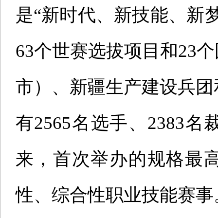
是“新时代、新技能、新梦
63个世赛选拔项目和23
市）、新疆生产建设兵团
有2565名选手、238
来，首次举办的规格最
性、综合性职业技能赛事