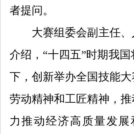
者提问。
大赛组委会副主任、
介绍，
“十四五”时期我
下，创新举办全国技能大
劳动精神和工匠精神，推
力推动经济高质量发展