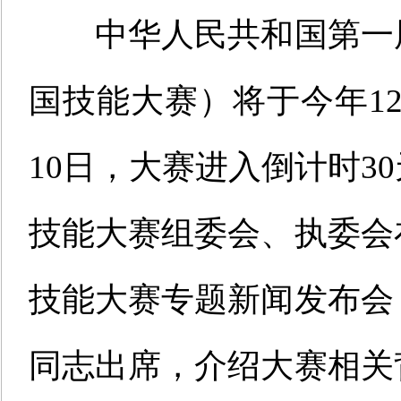
中华人民共和国第一
国技能大赛）将于
今
年1
10日，
大
赛进入倒计时3
技能大赛组委会、执委会
技能大赛专题新闻发布会
同志出席，介绍大赛相关