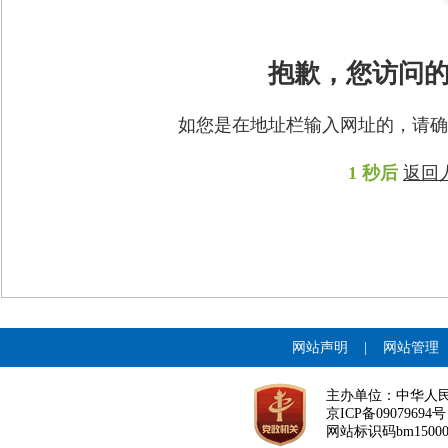
抱歉，您访问
如您是在地址栏输入网址的，请确
1
秒后
返回